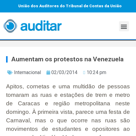
União dos Auditores do Tribunal de Contas da União
Aumentam os protestos na Venezuela
Internacional
02/03/2014
10:24 pm
Apitos, cornetas e uma multidão de pessoas
tomaram as ruas e estações de trem e metro
de Caracas e região metropolitana neste
domingo. À primeira vista, parece uma festa de
Carnaval, mas o que ocorre nas ruas são
movimentos de estudantes e opositores ao