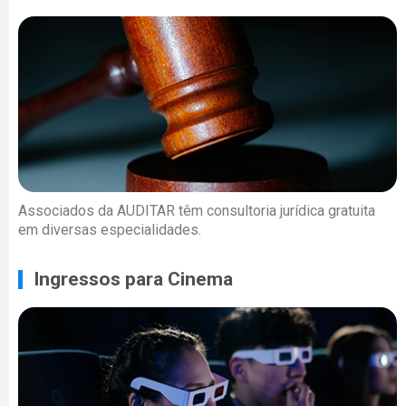
Associados da AUDITAR têm consultoria jurídica gratuita
em diversas especialidades.
Ingressos para Cinema