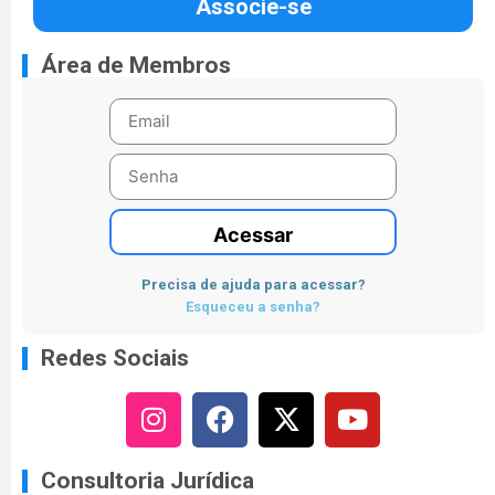
Associe-se
Área de Membros
Acessar
Precisa de ajuda para acessar?
Esqueceu a senha?
Redes Sociais
Consultoria Jurídica