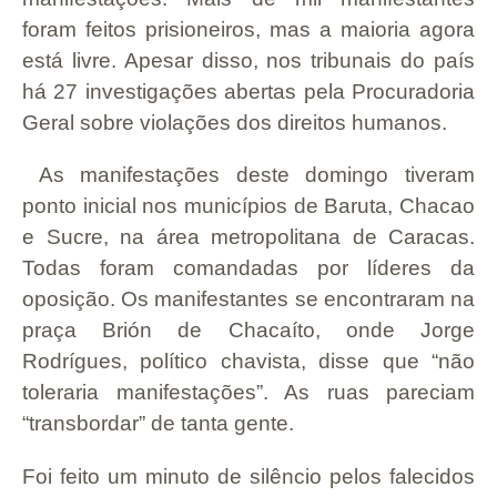
foram feitos prisioneiros, mas a maioria agora
está livre. Apesar disso, nos tribunais do país
há 27 investigações abertas pela Procuradoria
Geral sobre violações dos direitos humanos.
As manifestações deste domingo tiveram
ponto inicial nos municípios de Baruta, Chacao
e Sucre, na área metropolitana de Caracas.
Todas foram comandadas por líderes da
oposição. Os manifestantes se encontraram na
praça Brión de Chacaíto, onde Jorge
Rodrígues, político chavista, disse que “não
toleraria manifestações”. As ruas pareciam
“transbordar” de tanta gente.
Foi feito um minuto de silêncio pelos falecidos