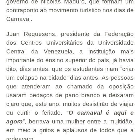
governo de Nicolás Maduro, que formam um
contraponto ao movimento turístico nos dias de
Carnaval.
Juan Requesens, presidente da Federação
dos Centros Universitários da Universidade
Central da Venezuela, a instituição mais
importante do ensino superior do país, já havia
dito, dias antes, que os estudantes iriam “criar
um colapso na cidade” dias antes. As pessoas
que atenderam ao chamado da oposição
usaram pedaços de pano branco e deixaram
claro que, este ano, muitos desistirão de viajar
ou curtir o feriado. “
O carnaval é aqui e
agora
”, berrava uma mulher entre a multidão,
em meio a gritos e aplausos de todos que a
rodeavam.