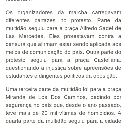
Os organizadores da marcha carregavam
diferentes cartazes no protesto. Parte da
multidão seguiu para a praça Alfredo Sadel de
Las Mercedes. Eles protestavam contra a
censura que afirmam estar sendo aplicada aos
meios de comunicação do país. Outra parte do
protesto seguiu para a praça Castellana,
questionando a injustiça sobre apreensões de
estudantes e dirigentes políticos da oposição.
Uma terceira parte da multidão foi para a praça
Miranda de Los Dos Caminos, pedindo por
segurança no país que, desde o ano passado,
teve mais de 20 mil vítimas de homicídios. A
quarta parte da multidão seguiu para a cidade