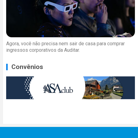
Agora, você não precisa nem sair de casa para comprar
ingressos corporativos da Auditar.
Convênios