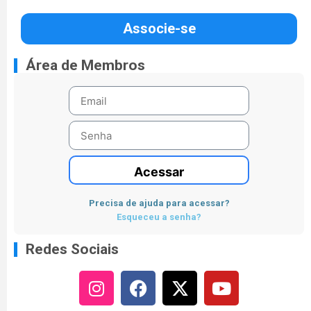
Associe-se
Área de Membros
Acessar
Precisa de ajuda para acessar?
Esqueceu a senha?
Redes Sociais