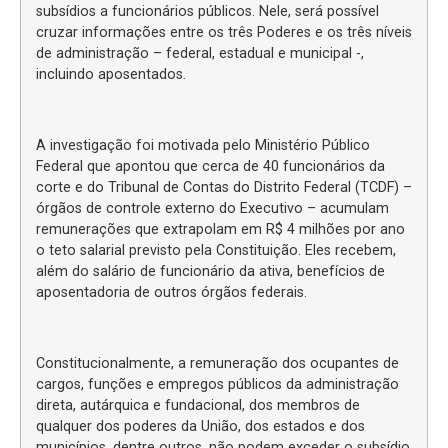
subsídios a funcionários públicos. Nele, será possível
cruzar informações entre os três Poderes e os três níveis
de administração – federal, estadual e municipal -,
incluindo aposentados.
A investigação foi motivada pelo Ministério Público
Federal que apontou que cerca de 40 funcionários da
corte e do Tribunal de Contas do Distrito Federal (TCDF) –
órgãos de controle externo do Executivo – acumulam
remunerações que extrapolam em R$ 4 milhões por ano
o teto salarial previsto pela Constituição. Eles recebem,
além do salário de funcionário da ativa, benefícios de
aposentadoria de outros órgãos federais.
Constitucionalmente, a remuneração dos ocupantes de
cargos, funções e empregos públicos da administração
direta, autárquica e fundacional, dos membros de
qualquer dos poderes da União, dos estados e dos
municípios, dentre outros, não podem exceder o subsídio