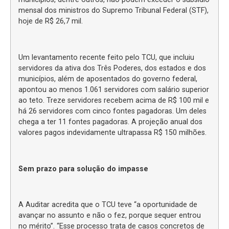
mensal dos ministros do Supremo Tribunal Federal (STF),
hoje de R$ 26,7 mil.
Um levantamento recente feito pelo TCU, que incluiu
servidores da ativa dos Três Poderes, dos estados e dos
municípios, além de aposentados do governo federal,
apontou ao menos 1.061 servidores com salário superior
ao teto. Treze servidores recebem acima de R$ 100 mil e
há 26 servidores com cinco fontes pagadoras. Um deles
chega a ter 11 fontes pagadoras. A projeção anual dos
valores pagos indevidamente ultrapassa R$ 150 milhões.
Sem prazo para solução do impasse
A Auditar acredita que o TCU teve “a oportunidade de
avançar no assunto e não o fez, porque sequer entrou
no mérito”. “Esse processo trata de casos concretos de