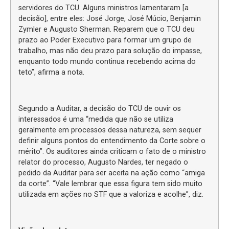
servidores do TCU. Alguns ministros lamentaram [a
decisão], entre eles: José Jorge, José Múcio, Benjamin
Zymler e Augusto Sherman. Reparem que o TCU deu
prazo ao Poder Executivo para formar um grupo de
trabalho, mas não deu prazo para solução do impasse,
enquanto todo mundo continua recebendo acima do
teto”, afirma a nota.
Segundo a Auditar, a decisão do TCU de ouvir os
interessados é uma “medida que não se utiliza
geralmente em processos dessa natureza, sem sequer
definir alguns pontos do entendimento da Corte sobre o
mérito”. Os auditores ainda criticam o fato de o ministro
relator do processo, Augusto Nardes, ter negado o
pedido da Auditar para ser aceita na ação como “amiga
da corte”. “Vale lembrar que essa figura tem sido muito
utilizada em ações no STF que a valoriza e acolhe”, diz.