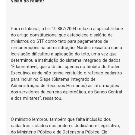
Visão do relator
Para o tribunal, a Lei 10.887/2004 reduziu a aplicabilidade
do artigo constitucional que estabelece o salário de
ministros do STF como teto para pagamentos de
remunerações na administração. Nardes ressaltou que a
legislação dificultou a aplicação do teto, uma vez que
determinou a instituição do sistema integrado de dados.
“É lamentável, que a União, apenas no âmbito do Poder
Executivo, ainda não tenha instituído o referido cadastro
para incluir no Siape (Sistema Integrado de
Administração de Recursos Humanos) as informações
dos servidores da carreira diplomática, do Banco Central
e dos militares”, ressaltou.
O ministro lembrou também que falta inclusão dos
cadastros isolados dos poderes Judiciário e Legislativo,
do Ministério Público e da Defensoria Pública. Ele