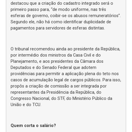
destacou que a criação do cadastro integrado será o
primeiro passo para, “de modo uniforme, nas três
esferas de governo, coibir-se os abusos remuneratórios”.
Segundo ele, não há como identificar duplicidade de
pagamentos para servidores de esferas distintas.
O tribunal recomendou ainda ao presidente da República,
por intermédio dos ministros da Casa Civil e do
Planejamento, e aos presidentes da Câmara dos
Deputados e do Senado Federal que adotem
providências para permitir a aplicação plena do teto nos
casos de acumulação legal de cargos públicos. Para isso,
propôs a criação de comissão a ser integrada por
representantes da Presidência da República, do
Congresso Nacional, do STF, do Ministério Público da
União e do TCU.
Quem corta o salário?