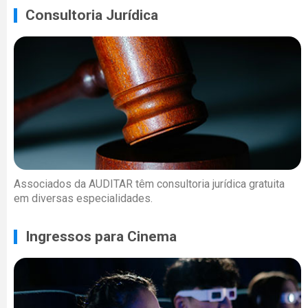
Consultoria Jurídica
Associados da AUDITAR têm consultoria jurídica gratuita
em diversas especialidades.
Ingressos para Cinema