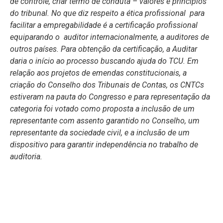
de controle, criar termo de conduta – valores e princípios
do tribunal. No que diz respeito a ética profissional para
facilitar a empregabilidade é a certificação profissional
equiparando o auditor internacionalmente, a auditores de
outros países. Para obtenção da certificação, a Auditar
daria o início ao processo buscando ajuda do TCU. Em
relação aos projetos de emendas constitucionais, a
criação do Conselho dos Tribunais de Contas, os CNTCs
estiveram na pauta do Congresso e para representação da
categoria foi votado como proposta a inclusão de um
representante com assento garantido no Conselho, um
representante da sociedade civil, e a inclusão de um
dispositivo para garantir independência no trabalho de
auditoria.