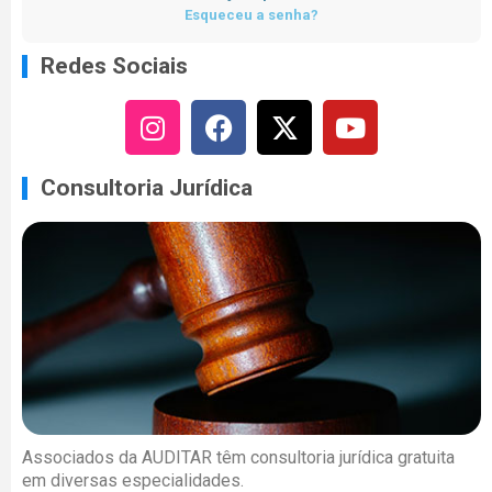
Esqueceu a senha?
Redes Sociais
Consultoria Jurídica
Associados da AUDITAR têm consultoria jurídica gratuita
em diversas especialidades.