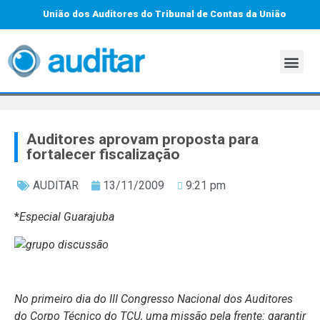
União dos Auditores do Tribunal de Contas da União
Auditores aprovam proposta para
fortalecer fiscalização
AUDITAR
13/11/2009
9:21 pm
*
Especial Guarajuba
No primeiro dia do III Congresso Nacional dos Auditores
do Corpo Técnico do TCU, uma missão pela frente: garantir