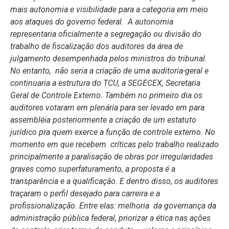
mais autonomia e visibilidade para a categoria em meio
aos ataques do governo federal. A autonomia
representaria oficialmente a segregação ou divisão do
trabalho de fiscalização dos auditores da área de
julgamento desempenhada pelos ministros do tribunal.
No entanto, não seria a criação de uma auditoria-geral e
continuaria a estrutura do TCU, a SEGECEX, Secretaria
Geral de Controle Externo. Também no primeiro dia os
auditores votaram em plenária para ser levado em para
assembléia posteriormente a criação de um estatuto
jurídico pra quem exerce a função de controle externo. No
momento em que recebem críticas pelo trabalho realizado
principalmente a paralisação de obras por irregularidades
graves como superfaturamento, a proposta é a
transparência e a qualificação. E dentro disso, os auditores
traçaram o perfil desejado para carreira e a
profissionalização. Entre elas: melhoria da governança da
administração pública federal, priorizar a ética nas ações