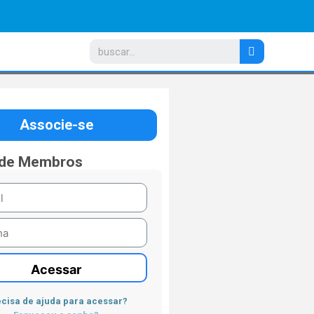
Associe-se
 de Membros
Acessar
cisa de ajuda para acessar?