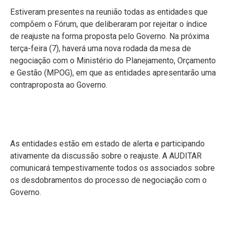
Estiveram presentes na reunião todas as entidades que
compõem o Fórum, que deliberaram por rejeitar o índice
de reajuste na forma proposta pelo Governo. Na próxima
terça-feira (7), haverá uma nova rodada da mesa de
negociação com o Ministério do Planejamento, Orçamento
e Gestão (MPOG), em que as entidades apresentarão uma
contraproposta ao Governo.
As entidades estão em estado de alerta e participando
ativamente da discussão sobre o reajuste. A AUDITAR
comunicará tempestivamente todos os associados sobre
os desdobramentos do processo de negociação com o
Governo.