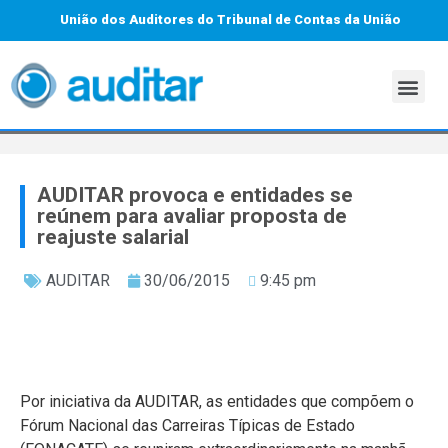
União dos Auditores do Tribunal de Contas da União
AUDITAR provoca e entidades se
reúnem para avaliar proposta de
reajuste salarial
AUDITAR
30/06/2015
9:45 pm
Por iniciativa da AUDITAR, as entidades que compõem o
Fórum Nacional das Carreiras Típicas de Estado