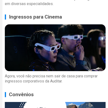
em diversas especialidades.
Ingressos para Cinema
Agora, você não precisa nem sair de casa para comprar
ingressos corporativos da Auditar.
Convênios