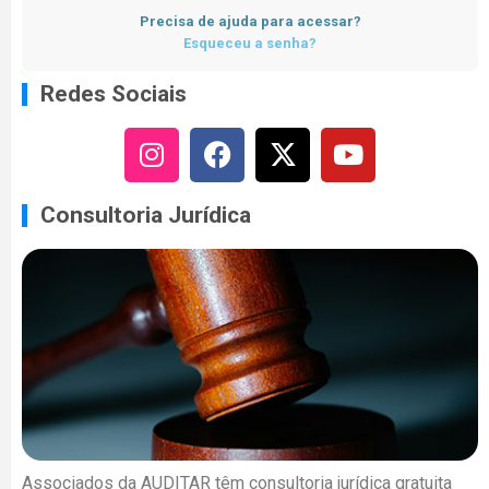
Precisa de ajuda para acessar?
Esqueceu a senha?
Redes Sociais
Consultoria Jurídica
Associados da AUDITAR têm consultoria jurídica gratuita