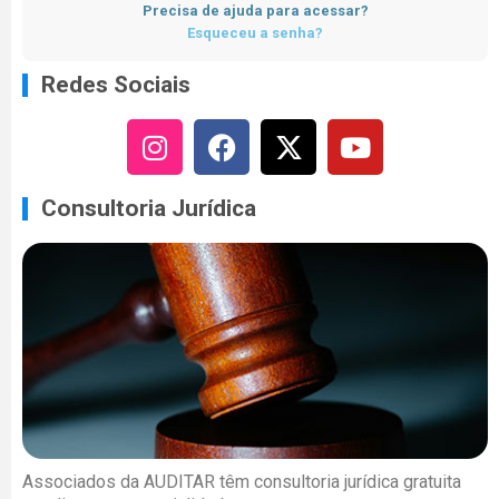
Precisa de ajuda para acessar?
Esqueceu a senha?
Redes Sociais
Consultoria Jurídica
Associados da AUDITAR têm consultoria jurídica gratuita