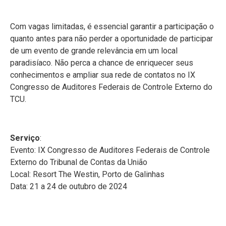
Com vagas limitadas, é essencial garantir a participação o
quanto antes para não perder a oportunidade de participar
de um evento de grande relevância em um local
paradisíaco. Não perca a chance de enriquecer seus
conhecimentos e ampliar sua rede de contatos no IX
Congresso de Auditores Federais de Controle Externo do
TCU.
Serviço
:
Evento: IX Congresso de Auditores Federais de Controle
Externo do Tribunal de Contas da União
Local: Resort The Westin, Porto de Galinhas
Data: 21 a 24 de outubro de 2024