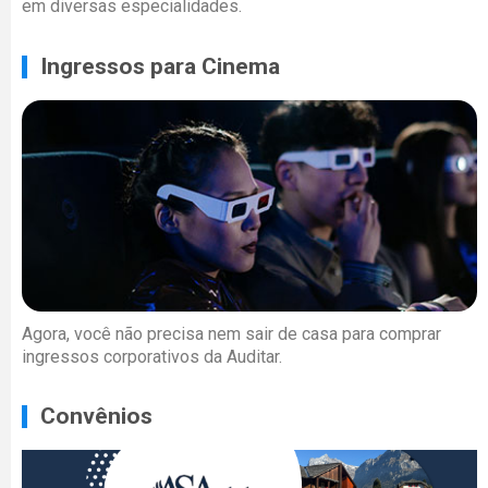
em diversas especialidades.
Ingressos para Cinema
Agora, você não precisa nem sair de casa para comprar
ingressos corporativos da Auditar.
Convênios