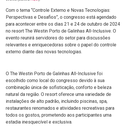
Com o tema “Controle Externo e Novas Tecnologias:
Perspectivas e Desafios”, o congresso está agendado
para acontecer entre os dias 21 e 24 de outubro de 2024
no resort The Westin Porto de Galinhas All-Inclusive. O
evento reunirá servidores do setor para discussões
relevantes e enriquecedoras sobre o papel do controle
externo diante das novas tecnologias.
O The Westin Porto de Galinhas All-Inclusive foi
escolhido como local do congresso devido à sua
combinação única de sofisticação, conforto e beleza
natural da região. O resort oferece uma variedade de
instalações de alto padrão, incluindo piscinas, spa,
restaurantes renomados e atividades recreativas para
todos os gostos, prometendo aos participantes uma
estadia inesquecível e exclusiva.