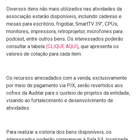
Diversos itens não mais utilizados nas atividades da
associação estarão disponíveis, incluindo cadeiras e
mesas para escritório, frigobar, SmartTV 39″, CPUs,
monitores, impressora, retroprojetor, microfones para
podcast, entre outros bens. Os interessados poderão
consultar a tabela
(CLIQUE AQUI)
, que apresenta os
valores de cotação para cada item.
Os recursos arrecadados com a venda, exclusivamente
por meio de pagamento via PIX, serão revertidos aos
cofres da Auditar para o custeio de projetos da entidade,
visando ao fortalecimento e desenvolvimento de
atividades.
Para realizar a vistoria dos bens disponíveis, os
interessados poderão comparecer à Sala S4, localizada