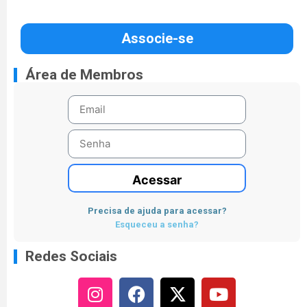
Associe-se
Área de Membros
Acessar
Precisa de ajuda para acessar?
Esqueceu a senha?
Redes Sociais