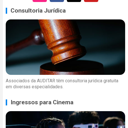
Consultoria Jurídica
Associados da AUDITAR têm consultoria jurídica gratuita
em diversas especialidades.
Ingressos para Cinema