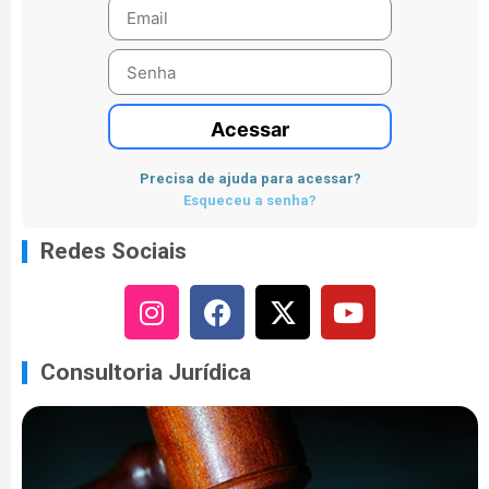
Acessar
Precisa de ajuda para acessar?
Esqueceu a senha?
Redes Sociais
Consultoria Jurídica