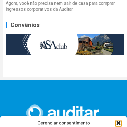
Agora, você não precisa nem sair de casa para comprar
ingressos corporativos da Auditar.
Convênios
Gerenciar consentimento