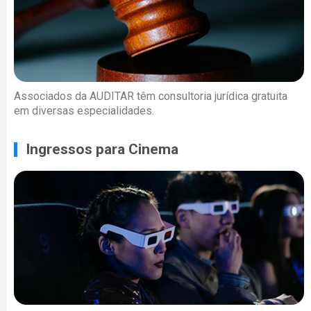
Associados da AUDITAR têm consultoria jurídica gratuita
em diversas especialidades.
Ingressos para Cinema