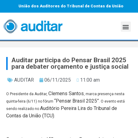
União dos Auditores do Tribunal de Contas da União
Auditar participa do Pensar Brasil 2025
para debater orçamento e justiça social
AUDITAR
06/11/2025
11:00 am
Clemens Santos
O Presidente da Auditar,
, marca presença nesta
“Pensar Brasil 2025”
quinta-feira (6/11) no fórum
. O evento está
Auditório Pereira Lira do Tribunal de
sendo realizado no
Contas da União (TCU)
.