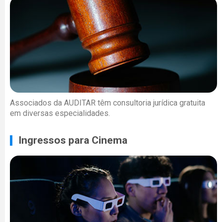
Associados da AUDITAR têm consultoria jurídica gratuita
em diversas especialidades.
Ingressos para Cinema