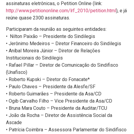
assinaturas eletrônicas, o Petition Online (link:
http://www.petitiononline.com/lrf_2010/petition.html
), e já
reúne quase 2300 assinaturas.
Participaram da reunião as seguintes entidades:
• Nilton Paixão – Presidente do Sindilegis
• Jerônimo Medeiros – Diretor Financeiro do Sindilegis
• Aníbal Moreira Júnior – Diretor de Relações
Institucionais do Sindilegis
• Rafael Pillar – Diretor de Comunicação do Sindifisco
(Unafisco)
• Roberto Kupski – Diretor do Fonacate*
• Paulo Chaves – Presidente da Alesfe/SF
• Roberto Guimarães – Presidente da Asa/CD
• Ogib Carvalho Filho – Vice Presidente da Asa/CD
• Bruna Mara Couto – Presidente da Auditar/TCU
• João da Rocha – Diretor de Assistência Social da
Ascade
• Patrícia Coimbra – Assessora Parlamentar do Sindifisco