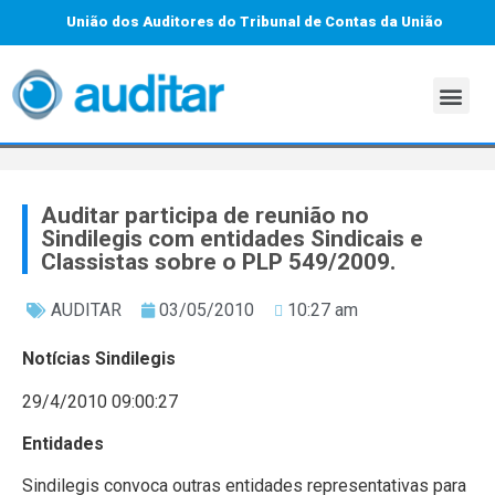
União dos Auditores do Tribunal de Contas da União
Auditar participa de reunião no
Sindilegis com entidades Sindicais e
Classistas sobre o PLP 549/2009.
AUDITAR
03/05/2010
10:27 am
Notícias Sindilegis
29/4/2010 09:00:27
Entidades
Sindilegis convoca outras entidades representativas para