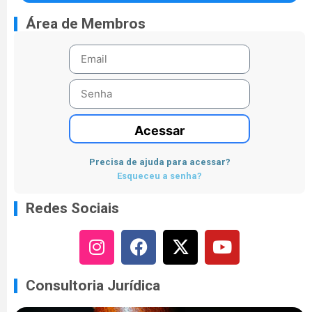
Área de Membros
Acessar
Precisa de ajuda para acessar?
Esqueceu a senha?
Redes Sociais
Consultoria Jurídica