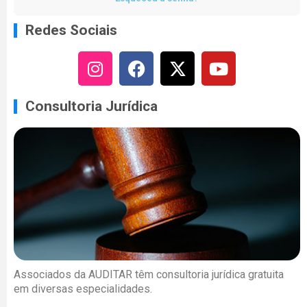
Redes Sociais
Consultoria Jurídica
Associados da AUDITAR têm consultoria jurídica gratuita
em diversas especialidades.