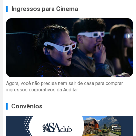
Ingressos para Cinema
Agora, você não precisa nem sair de casa para comprar
ingressos corporativos da Auditar.
Convênios