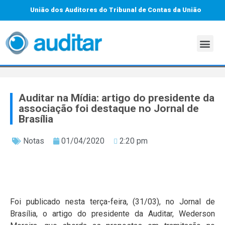
União dos Auditores do Tribunal de Contas da União
Auditar na Mídia: artigo do presidente da
associação foi destaque no Jornal de
Brasília
Notas
01/04/2020
2:20 pm
Foi publicado nesta terça-feira, (31/03), no Jornal de
Brasília, o artigo do presidente da Auditar, Wederson