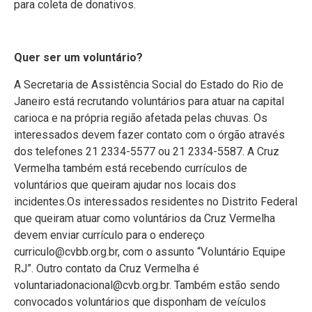
para coleta de donativos.
Quer ser um voluntário?
A Secretaria de Assistência Social do Estado do Rio de
Janeiro está recrutando voluntários para atuar na capital
carioca e na própria região afetada pelas chuvas. Os
interessados devem fazer contato com o órgão através
dos telefones 21 2334-5577 ou 21 2334-5587. A Cruz
Vermelha também está recebendo currículos de
voluntários que queiram ajudar nos locais dos
incidentes.Os interessados residentes no Distrito Federal
que queiram atuar como voluntários da Cruz Vermelha
devem enviar currículo para o endereço
curriculo@cvbb.org.br, com o assunto “Voluntário Equipe
RJ”. Outro contato da Cruz Vermelha é
voluntariadonacional@cvb.org.br. Também estão sendo
convocados voluntários que disponham de veículos