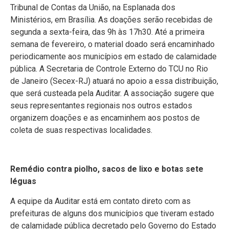
Tribunal de Contas da União, na Esplanada dos
Ministérios, em Brasília. As doações serão recebidas de
segunda a sexta-feira, das 9h às 17h30. Até a primeira
semana de fevereiro, o material doado será encaminhado
periodicamente aos municípios em estado de calamidade
pública. A Secretaria de Controle Externo do TCU no Rio
de Janeiro (Secex-RJ) atuará no apoio a essa distribuição,
que será custeada pela Auditar. A associação sugere que
seus representantes regionais nos outros estados
organizem doações e as encaminhem aos postos de
coleta de suas respectivas localidades.
Remédio contra piolho, sacos de lixo e botas sete
léguas
A equipe da Auditar está em contato direto com as
prefeituras de alguns dos municípios que tiveram estado
de calamidade pública decretado pelo Governo do Estado