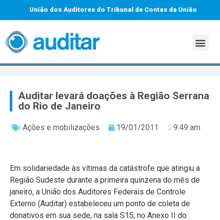
União dos Auditores do Tribunal de Contas da União
Auditar levará doações à Região Serrana
do Rio de Janeiro
Ações e mobilizações
19/01/2011
9:49 am
Em solidariedade às vítimas da catástrofe que atingiu a
Região Sudeste durante a primeira quinzena do mês de
janeiro, a União dos Auditores Federais de Controle
Externo (Auditar) estabeleceu um ponto de coleta de
donativos em sua sede, na sala S15, no Anexo II do