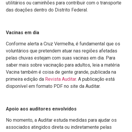
utilitários ou caminhões para contribuir com o transporte
das doações dentro do Distrito Federal.
Vacinas em dia
Conforme alerta a Cruz Vermelha, é fundamental que os
voluntários que pretendem atuar nas regiões afetadas
pelas chuvas estejam com suas vacinas em dia. Para
saber mais sobre vacinação para adultos, leia a matéria
Vacina também é coisa de gente grande, publicada na
primeira edição da
Revista Auditar
. A publicação está
disponível em formato PDF no site da Auditar.
Apoio aos auditores envolvidos
No momento, a Auditar estuda medidas para ajudar os
associados atingidos direta ou indiretamente pelas