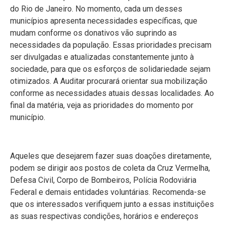
do Rio de Janeiro. No momento, cada um desses
municípios apresenta necessidades específicas, que
mudam conforme os donativos vão suprindo as
necessidades da população. Essas prioridades precisam
ser divulgadas e atualizadas constantemente junto à
sociedade, para que os esforços de solidariedade sejam
otimizados. A Auditar procurará orientar sua mobilização
conforme as necessidades atuais dessas localidades. Ao
final da matéria, veja as prioridades do momento por
município.
Aqueles que desejarem fazer suas doações diretamente,
podem se dirigir aos postos de coleta da Cruz Vermelha,
Defesa Civil, Corpo de Bombeiros, Polícia Rodoviária
Federal e demais entidades voluntárias. Recomenda-se
que os interessados verifiquem junto a essas instituições
as suas respectivas condições, horários e endereços