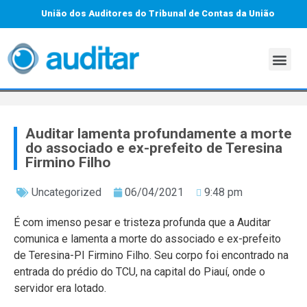
União dos Auditores do Tribunal de Contas da União
Auditar lamenta profundamente a morte
do associado e ex-prefeito de Teresina
Firmino Filho
Uncategorized
06/04/2021
9:48 pm
É com imenso pesar e tristeza profunda que a Auditar
comunica e lamenta a morte do associado e ex-prefeito
de Teresina-PI Firmino Filho. Seu corpo foi encontrado na
entrada do prédio do TCU, na capital do Piauí, onde o
servidor era lotado.