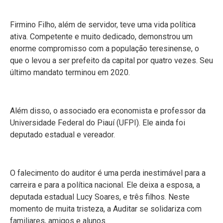
Firmino Filho, além de servidor, teve uma vida política
ativa. Competente e muito dedicado, demonstrou um
enorme compromisso com a população teresinense, o
que o levou a ser prefeito da capital por quatro vezes. Seu
último mandato terminou em 2020.
Além disso, o associado era economista e professor da
Universidade Federal do Piauí (UFPI). Ele ainda foi
deputado estadual e vereador.
O falecimento do auditor é uma perda inestimável para a
carreira e para a política nacional. Ele deixa a esposa, a
deputada estadual Lucy Soares, e três filhos. Neste
momento de muita tristeza, a Auditar se solidariza com
familiares, amigos e alunos.