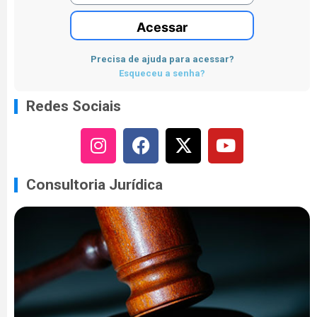
Acessar
Precisa de ajuda para acessar?
Esqueceu a senha?
Redes Sociais
Consultoria Jurídica