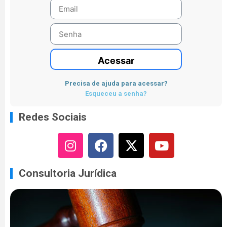
Acessar
Precisa de ajuda para acessar?
Esqueceu a senha?
Redes Sociais
Consultoria Jurídica