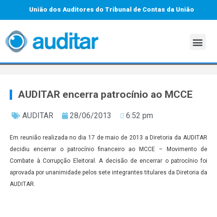
União dos Auditores do Tribunal de Contas da União
AUDITAR encerra patrocínio ao MCCE
AUDITAR
28/06/2013
6:52 pm
Em reunião realizada no dia 17 de maio de 2013 a Diretoria da AUDITAR
decidiu encerrar o patrocínio financeiro ao MCCE – Movimento de
Combate à Corrupção Eleitoral. A decisão de encerrar o patrocínio foi
aprovada por unanimidade pelos sete integrantes titulares da Diretoria da
AUDITAR.