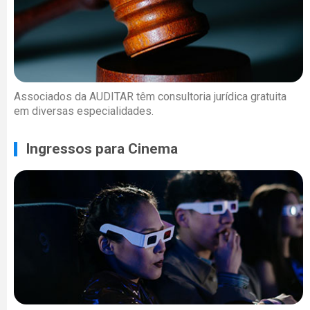
Associados da AUDITAR têm consultoria jurídica gratuita
em diversas especialidades.
Ingressos para Cinema