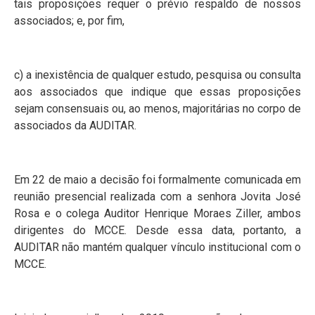
tais proposições requer o prévio respaldo de nossos
associados; e, por fim,
c) a inexistência de qualquer estudo, pesquisa ou consulta
aos associados que indique que essas proposições
sejam consensuais ou, ao menos, majoritárias no corpo de
associados da AUDITAR.
Em 22 de maio a decisão foi formalmente comunicada em
reunião presencial realizada com a senhora Jovita José
Rosa e o colega Auditor Henrique Moraes Ziller, ambos
dirigentes do MCCE. Desde essa data, portanto, a
AUDITAR não mantém qualquer vínculo institucional com o
MCCE.