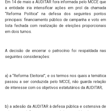
Em 14 de maio a AUDITAR fora informada pelo MCCE que
a entidade iria intensificar ações em prol da chamada
“Reforma Política” na defesa dos seguintes pontos
principais: financiamento público de campanha e voto em
lista fechada com realização de eleições proporcionais
em dois turnos.
A decisão de encerrar o patrocínio foi respaldada nas
seguintes considerações:
a) a “Reforma Eleitoral”, e os termos nos quais a temática
passou a ser conduzida pelo MCCE, não guarda relação
de interesse com os objetivos estatutários da AUDITAR;
b) a adesão da AUDITAR à defesa pública e ostensiva de