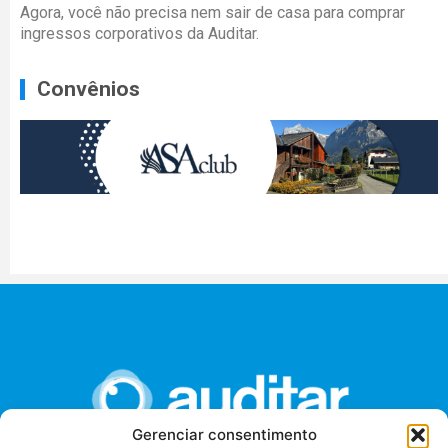
Agora, você não precisa nem sair de casa para comprar
ingressos corporativos da Auditar.
Convênios
Gerenciar consentimento