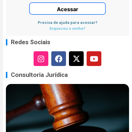
Acessar
Precisa de ajuda para acessar?
Esqueceu a senha?
Redes Sociais
Consultoria Jurídica