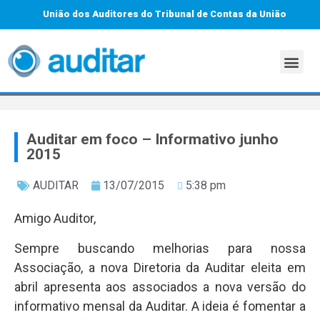
União dos Auditores do Tribunal de Contas da União
Auditar em foco – Informativo junho
2015
AUDITAR
13/07/2015
5:38 pm
Amigo Auditor,
Sempre buscando melhorias para nossa
Associação, a nova Diretoria da Auditar eleita em
abril apresenta aos associados a nova versão do
informativo mensal da Auditar. A ideia é fomentar a