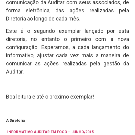
comunicação da Auditar com seus associados, de
forma eletrônica, das ações realizadas pela
Diretoria ao longo de cada mês.
Este é o segundo exemplar lançado por esta
diretoria, no entanto o primeiro com a nova
configuração. Esperamos, a cada lançamento do
informativo, ajustar cada vez mais a maneira de
comunicar as ações realizadas pela gestão da
Auditar.
Boa leitura e até o proximo exemplar!
A Diretoria
INFORMATIVO AUDITAR EM FOCO – JUNHO/2015