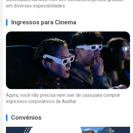
em diversas especialidades.
Ingressos para Cinema
Agora, você não precisa nem sair de casa para comprar
ingressos corporativos da Auditar.
Convênios