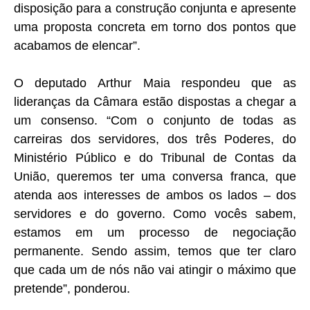
disposição para a construção conjunta e apresente
uma proposta concreta em torno dos pontos que
acabamos de elencar”.
O deputado Arthur Maia respondeu que as
lideranças da Câmara estão dispostas a chegar a
um consenso. “Com o conjunto de todas as
carreiras dos servidores, dos três Poderes, do
Ministério Público e do Tribunal de Contas da
União, queremos ter uma conversa franca, que
atenda aos interesses de ambos os lados – dos
servidores e do governo. Como vocês sabem,
estamos em um processo de negociação
permanente. Sendo assim, temos que ter claro
que cada um de nós não vai atingir o máximo que
pretende”, ponderou.