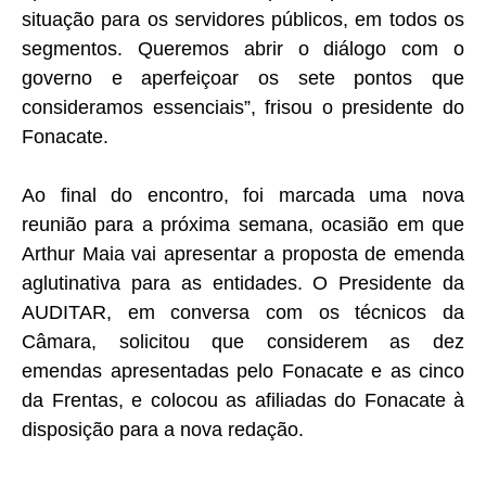
situação para os servidores públicos, em todos os
segmentos. Queremos abrir o diálogo com o
governo e aperfeiçoar os sete pontos que
consideramos essenciais”, frisou o presidente do
Fonacate.
Ao final do encontro, foi marcada uma nova
reunião para a próxima semana, ocasião em que
Arthur Maia vai apresentar a proposta de emenda
aglutinativa para as entidades. O Presidente da
AUDITAR, em conversa com os técnicos da
Câmara, solicitou que considerem as dez
emendas apresentadas pelo Fonacate e as cinco
da Frentas, e colocou as afiliadas do Fonacate à
disposição para a nova redação.