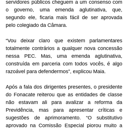
servidores públicos cheguem a um consenso com
o governo, uma emenda aglutinativa, que,
segundo ele, ficaria mais fácil de ser aprovada
pelo colegiado da Câmara.
“Vou deixar claro que existem parlamentares
totalmente contrários a qualquer nova concessão
nessa PEC. Mas, uma emenda aglutinativa,
construída em parceria com todos vocês, é algo
razoável para defendermos”, explicou Maia.
Após a fala dos dirigentes presentes, o presidente
do Fonacate reiterou que as entidades de classe
não estavam ali para avalizar a reforma da
Previdência, mas para apresentar críticas e
sugestões de aprimoramento. “O substitutivo
aprovado na Comissão Especial piorou muito a