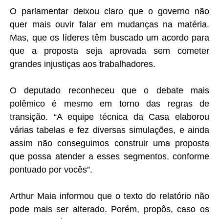
O parlamentar deixou claro que o governo não
quer mais ouvir falar em mudanças na matéria.
Mas, que os líderes têm buscado um acordo para
que a proposta seja aprovada sem cometer
grandes injustiças aos trabalhadores.
O deputado reconheceu que o debate mais
polêmico é mesmo em torno das regras de
transição. “A equipe técnica da Casa elaborou
várias tabelas e fez diversas simulações, e ainda
assim não conseguimos construir uma proposta
que possa atender a esses segmentos, conforme
pontuado por vocês”.​​
Arthur Maia informou que o texto do relatório não
pode mais ser alterado. Porém, propôs, caso os