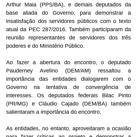
Arthur Maia (PPS/BA), e demais deputados da
base aliada do Governo, para demonstrar a
insatisfação dos servidores públicos com o texto
atual da PEC 287/2016. Também participaram da
reunião representantes de servidores dos três
poderes e do Ministério Público.
Ao fazer a abertura do encontro, o deputado
Pauderney Avelino (DEM/AM) ressaltou a
importância das entidades dialogarem com o
Governo na tentativa de convergência de
interesses. Os deputados federais Bilac Pinto
(PR/MG) e Cláudio Cajado (DEM/BA) também
salientaram a importância do encontro.
As entidades, no entanto, aproveitaram a ocasião
para fazer críticas ao projeto e demonstrar a