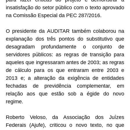
insatisfação do setor público com o texto aprovado
na Comissão Especial da PEC 287/2016.
O presidente da AUDITAR também colaborou na
explanação dos três pontos do substitutivo que
desagradam profundamente o conjunto de
servidores públicos: as regras de transição para
aqueles que ingressaram antes de 2003; as regras
de cálculo para os que entraram entre 2003 e
2013 e; a alteração da exigência de entidades
fechadas de previdência complementar, em
relação aos que estão sob a égide do novo
regime.
Roberto Veloso, da Associação dos Juízes
Federais (Ajufe), criticou o novo texto, no que