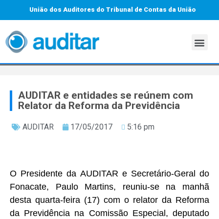
União dos Auditores do Tribunal de Contas da União
AUDITAR e entidades se reúnem com
Relator da Reforma da Previdência
AUDITAR
17/05/2017
5:16 pm
O Presidente da AUDITAR e Secretário-Geral do
Fonacate, Paulo Martins, reuniu-se na manhã
desta quarta-feira (17) com o relator da Reforma
da Previdência na Comissão Especial, deputado