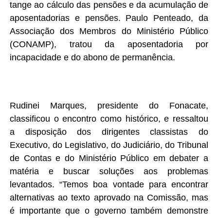
tange ao cálculo das pensões e da acumulação de
aposentadorias e pensões. Paulo Penteado, da
Associação dos Membros do Ministério Público
(CONAMP), tratou da aposentadoria por
incapacidade e do abono de permanência.
Rudinei Marques, presidente do Fonacate,
classificou o encontro como histórico, e ressaltou
a disposição dos dirigentes classistas do
Executivo, do Legislativo, do Judiciário, do Tribunal
de Contas e do Ministério Público em debater a
matéria e buscar soluções aos problemas
levantados. “Temos boa vontade para encontrar
alternativas ao texto aprovado na Comissão, mas
é importante que o governo também demonstre