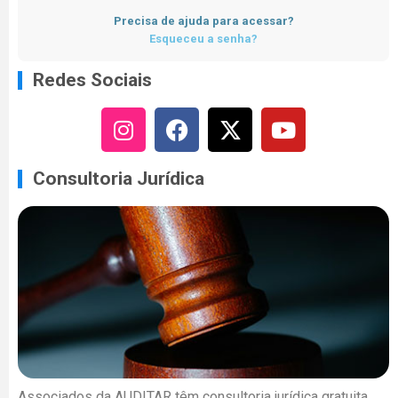
Precisa de ajuda para acessar?
Esqueceu a senha?
Redes Sociais
Consultoria Jurídica
Associados da AUDITAR têm consultoria jurídica gratuita