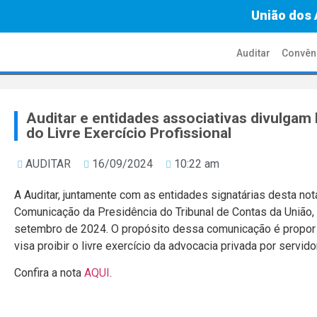
União dos 
Auditar
Convên
Auditar e entidades associativas divulga
do Livre Exercício Profissional
AUDITAR
16/09/2024
10:22 am
A Auditar, juntamente com as entidades signatárias desta not
Comunicação da Presidência do Tribunal de Contas da União,
setembro de 2024. O propósito dessa comunicação é propor 
visa proibir o livre exercício da advocacia privada por servid
Confira a nota
AQUI
.