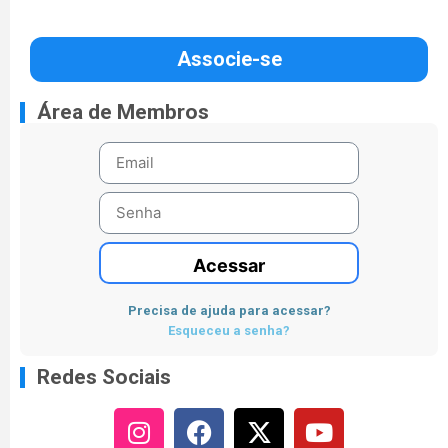
Associe-se
Área de Membros
Acessar
Precisa de ajuda para acessar?
Esqueceu a senha?
Redes Sociais