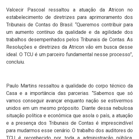
Valcecir Pascoal ressaltou a atuação da Atricon no
estabelecimento de diretrizes para aprimoramento dos
Tribunais de Contas do Brasil. “Queremos contribuir para
um aumento contínuo da qualidade e da agilidade dos
trabalhos desempenhados pelos Tribunais de Contas. As
Resoluções e diretrizes da Atricon vão em busca desse
ideal. O TCU é um parceiro fundamental nesse processo”,
concluiu.
Paulo Martins ressaltou a qualidade do corpo técnico da
Casa e a importância das parcerias. “Sabemos que só
vamos conseguir avançar enquanto nação se estivermos
unidos em um mesmo próposito. Diante dessa nebulosa
situação política e econômica que asola o país, a atuação
e a presença dos Tribunais de Contas é imprescindível
para mudarmos esse cenário. O trabalho dos auditores do
TCU é reconhecido por toda a administração pública.