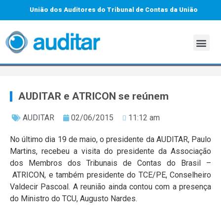
União dos Auditores do Tribunal de Contas da União
AUDITAR e ATRICON se reúnem
AUDITAR
02/06/2015
11:12 am
No último dia 19 de maio, o presidente da AUDITAR, Paulo
Martins, recebeu a visita do presidente da Associação
dos Membros dos Tribunais de Contas do Brasil –
ATRICON, e também presidente do TCE/PE, Conselheiro
Valdecir Pascoal. A reunião ainda contou com a presença
do Ministro do TCU, Augusto Nardes.