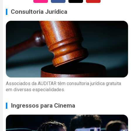
Consultoria Jurídica
Associados da AUDITAR têm consultoria jurídica gratuita
em diversas especialidades.
Ingressos para Cinema