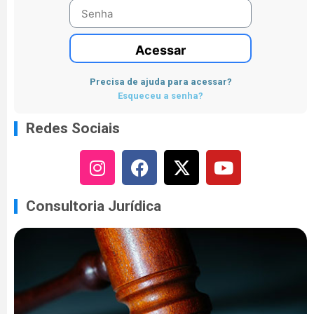
Acessar
Precisa de ajuda para acessar?
Esqueceu a senha?
Redes Sociais
Consultoria Jurídica