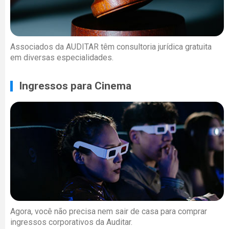
Associados da AUDITAR têm consultoria jurídica gratuita
em diversas especialidades.
Ingressos para Cinema
Agora, você não precisa nem sair de casa para comprar
ingressos corporativos da Auditar.