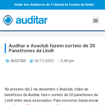
União dos Auditores do Tribunal de Contas da União
Auditar e Asaclub fazem sorteio de 20
Panettones da Lindt
AUDITAR
16/11/2022
6:40 pm
No próximo dia 2 de dezembro o Asaclub, clube de
benefícios da Auditar, fará o sorteio de 20 panettones da
Lindt entre seus associados. Para concorrer, basta enviar