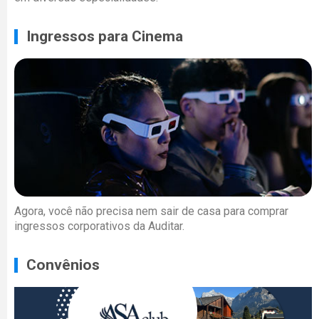
Ingressos para Cinema
Agora, você não precisa nem sair de casa para comprar
ingressos corporativos da Auditar.
Convênios