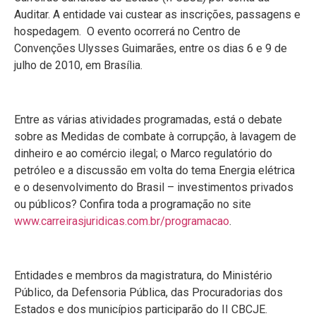
Auditar. A entidade vai custear as inscrições, passagens e
hospedagem. O evento ocorrerá no Centro de
Convenções Ulysses Guimarães, entre os dias 6 e 9 de
julho de 2010, em Brasília.
Entre as várias atividades programadas, está o debate
sobre as Medidas de combate à corrupção, à lavagem de
dinheiro e ao comércio ilegal; o Marco regulatório do
petróleo e a discussão em volta do tema Energia elétrica
e o desenvolvimento do Brasil – investimentos privados
ou públicos? Confira toda a programação no site
www.carreirasjuridicas.com.br/programacao
.
Entidades e membros da magistratura, do Ministério
Público, da Defensoria Pública, das Procuradorias dos
Estados e dos municípios participarão do II CBCJE.