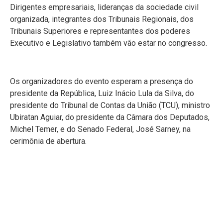
Dirigentes empresariais, lideranças da sociedade civil
organizada, integrantes dos Tribunais Regionais, dos
Tribunais Superiores e representantes dos poderes
Executivo e Legislativo também vão estar no congresso.
Os organizadores do evento esperam a presença do
presidente da República, Luiz Inácio Lula da Silva, do
presidente do Tribunal de Contas da União (TCU), ministro
Ubiratan Aguiar, do presidente da Câmara dos Deputados,
Michel Temer, e do Senado Federal, José Sarney, na
cerimônia de abertura.