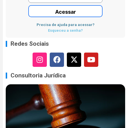
Acessar
Precisa de ajuda para acessar?
Esqueceu a senha?
Redes Sociais
Consultoria Jurídica