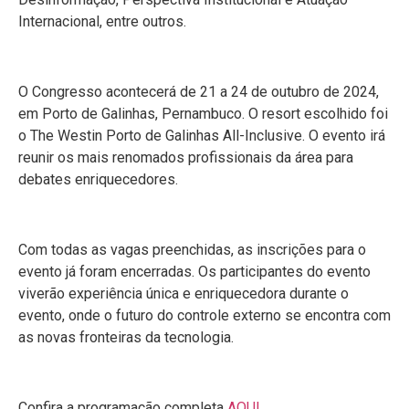
Internacional, entre outros.
O Congresso acontecerá de 21 a 24 de outubro de 2024,
em Porto de Galinhas, Pernambuco. O resort escolhido foi
o The Westin Porto de Galinhas All-Inclusive. O evento irá
reunir os mais renomados profissionais da área para
debates enriquecedores.
Com todas as vagas preenchidas, as inscrições para o
evento já foram encerradas. Os participantes do evento
viverão experiência única e enriquecedora durante o
evento, onde o futuro do controle externo se encontra com
as novas fronteiras da tecnologia.
Confira a programação completa
AQUI
.