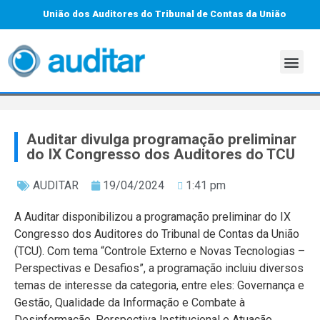
União dos Auditores do Tribunal de Contas da União
Auditar divulga programação preliminar
do IX Congresso dos Auditores do TCU
AUDITAR
19/04/2024
1:41 pm
A Auditar disponibilizou a programação preliminar do IX
Congresso dos Auditores do Tribunal de Contas da União
(TCU). Com tema “Controle Externo e Novas Tecnologias –
Perspectivas e Desafios”, a programação incluiu diversos
temas de interesse da categoria, entre eles: Governança e
Gestão, Qualidade da Informação e Combate à
Desinformação, Perspectiva Institucional e Atuação