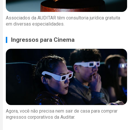
Associados da AUDITAR têm consultoria jurídica gratuita
em diversas especialidades.
Ingressos para Cinema
Agora, você não precisa nem sair de casa para comprar
ingressos corporativos da Auditar.