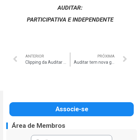
AUDITAR:
PARTICIPATIVA E INDEPENDENTE
ANTERIOR
PRÓXIMA
Clipping da Auditar agora é aberto
Auditar tem nova gestão
Associe-se
Área de Membros