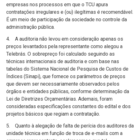
empresas nos processos em que o TCU apura
contratações irregulares e (ou) ilegítimas é recomendável.
É um meio de participação da sociedade no controle da
administração pública.
4. A auditoria não levou em consideração apenas os
preços levantados pela representante como alegou a
Telebrás. O sobrepreço foi calculado seguindo as
técnicas internacionais de auditoria e com base nas
tabelas do Sistema Nacional de Pesquisa de Custos de
Índices (Sinapi), que fornece os parâmetros de preços
que devem ser necessariamente observados pelos
órgãos e entidades públicas, conforme determinação da
Lei de Diretrizes Orçamentárias. Ademais, foram
consideradas especificações constantes do edital e dos
projetos básicos que regiam a contratação.
5. Quanto à alegação de falta de perícia dos auditores da
unidade técnica em função de troca de e-mails com a