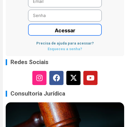
Acessar
Precisa de ajuda para acessar?
Esqueceu a senha?
Redes Sociais
Consultoria Jurídica