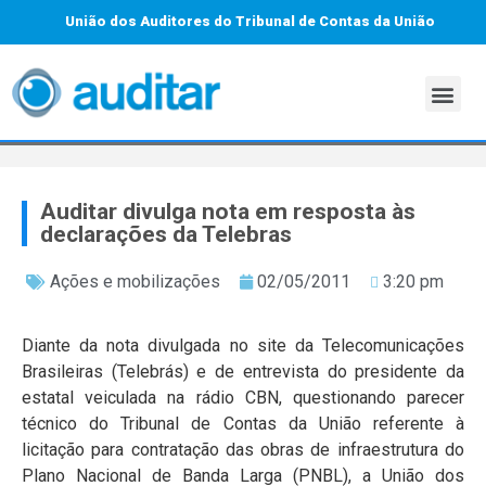
União dos Auditores do Tribunal de Contas da União
Auditar divulga nota em resposta às
declarações da Telebras
Ações e mobilizações
02/05/2011
3:20 pm
Diante da nota divulgada no site da Telecomunicações
Brasileiras (Telebrás) e de entrevista do presidente da
estatal veiculada na rádio CBN, questionando parecer
técnico do Tribunal de Contas da União referente à
licitação para contratação das obras de infraestrutura do
Plano Nacional de Banda Larga (PNBL), a União dos