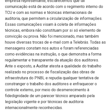
empresa representante, esclarecemos que tal
comunicação está de acordo com o regimento interno do
TCU e com as normas e técnicas internacionais de
auditoria, que permitem a circularização de informações.
Essas comunicações visam à coleta de informações
técnicas, embora não constituam por si só elemento de
convicção ou prova. Não foi mencionado, mas também
houve diversas trocas de e-mail com a Telebrás. Todas as
mensagens constam nos autos e foram referenciadas
como evidências na instrução, o que demonstra a forma
regulamentar e transparente da atuação dos auditores.
Ante o exposto, a Auditar atesta a qualidade do trabalho
realizado no processo de fiscalização das obras de
infraestrutura do PNBL e repudia qualquer tentativa de
constranger o trabalho dos auditores e enfraquecer o
controle externo, por meio do desmerecimento à
fidedignidade de um parecer técnico amparado pela
legislação vigente e por técnicas de auditoria
internacionalmente reconhecidas.