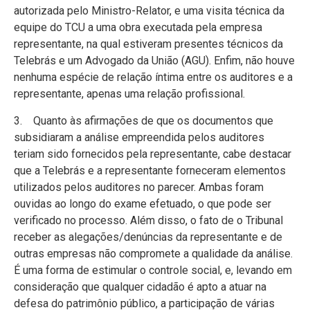
autorizada pelo Ministro-Relator, e uma visita técnica da
equipe do TCU a uma obra executada pela empresa
representante, na qual estiveram presentes técnicos da
Telebrás e um Advogado da União (AGU). Enfim, não houve
nenhuma espécie de relação íntima entre os auditores e a
representante, apenas uma relação profissional.
3. Quanto às afirmações de que os documentos que
subsidiaram a análise empreendida pelos auditores
teriam sido fornecidos pela representante, cabe destacar
que a Telebrás e a representante forneceram elementos
utilizados pelos auditores no parecer. Ambas foram
ouvidas ao longo do exame efetuado, o que pode ser
verificado no processo. Além disso, o fato de o Tribunal
receber as alegações/denúncias da representante e de
outras empresas não compromete a qualidade da análise.
É uma forma de estimular o controle social, e, levando em
consideração que qualquer cidadão é apto a atuar na
defesa do patrimônio público, a participação de várias