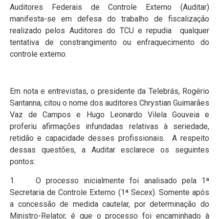
Auditores Federais de Controle Externo (Auditar)
manifesta-se em defesa do trabalho de fiscalização
realizado pelos Auditores do TCU e repudia qualquer
tentativa de constrangimento ou enfraquecimento do
controle externo.
Em nota e entrevistas, o presidente da Telebrás, Rogério
Santanna, citou o nome dos auditores Chrystian Guimarães
Vaz de Campos e Hugo Leonardo Vilela Gouveia e
proferiu afirmações infundadas relativas à seriedade,
retidão e capacidade desses profissionais. A respeito
dessas questões, a Auditar esclarece os seguintes
pontos:
1. O processo inicialmente foi analisado pela 1ª
Secretaria de Controle Externo (1ª Secex). Somente após
a concessão de medida cautelar, por determinação do
Ministro-Relator, é que o processo foi encaminhado à