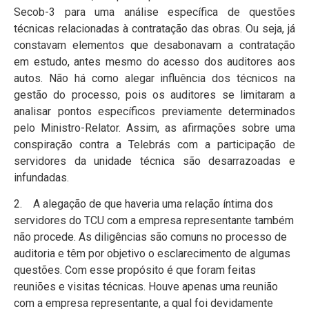
Secob-3 para uma análise específica de questões
técnicas relacionadas à contratação das obras. Ou seja, já
constavam elementos que desabonavam a contratação
em estudo, antes mesmo do acesso dos auditores aos
autos. Não há como alegar influência dos técnicos na
gestão do processo, pois os auditores se limitaram a
analisar pontos específicos previamente determinados
pelo Ministro-Relator. Assim, as afirmações sobre uma
conspiração contra a Telebrás com a participação de
servidores da unidade técnica são desarrazoadas e
infundadas.
2. A alegação de que haveria uma relação íntima dos
servidores do TCU com a empresa representante também
não procede. As diligências são comuns no processo de
auditoria e têm por objetivo o esclarecimento de algumas
questões. Com esse propósito é que foram feitas
reuniões e visitas técnicas. Houve apenas uma reunião
com a empresa representante, a qual foi devidamente