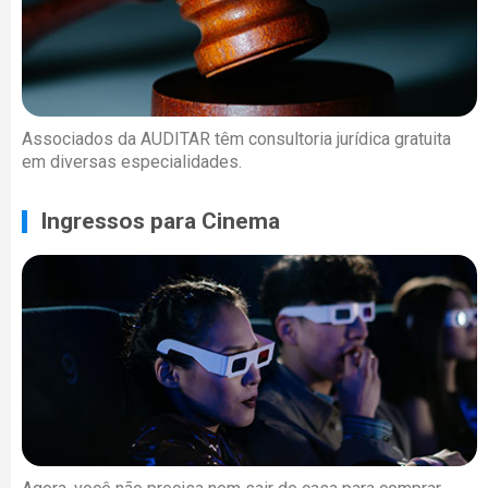
Associados da AUDITAR têm consultoria jurídica gratuita
em diversas especialidades.
Ingressos para Cinema