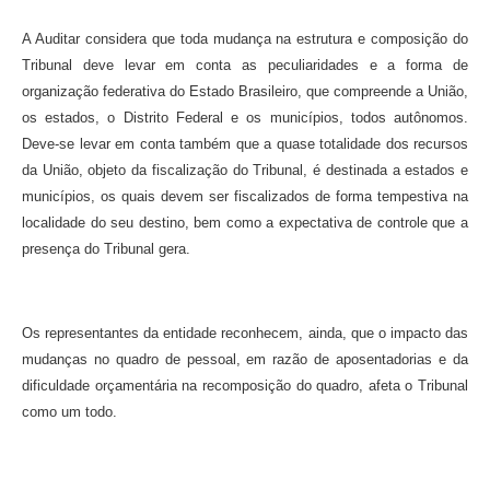
A Auditar considera que toda mudança na estrutura e composição do
Tribunal deve levar em conta as peculiaridades e a forma de
organização federativa do Estado Brasileiro, que compreende a União,
os estados, o Distrito Federal e os municípios, todos autônomos.
Deve-se levar em conta também que a quase totalidade dos recursos
da União, objeto da fiscalização do Tribunal, é destinada a estados e
municípios, os quais devem ser fiscalizados de forma tempestiva na
localidade do seu destino, bem como a expectativa de controle que a
presença do Tribunal gera.
Os representantes da entidade reconhecem, ainda, que o impacto das
mudanças no quadro de pessoal, em razão de aposentadorias e da
dificuldade orçamentária na recomposição do quadro, afeta o Tribunal
como um todo.