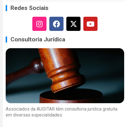
Redes Sociais
Consultoria Jurídica
Associados da AUDITAR têm consultoria jurídica gratuita
em diversas especialidades.