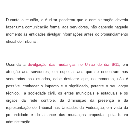
Durante a reunião, a Auditar ponderou que a administração deveria
fazer uma comunicação formal aos servidores, não cabendo naquele
momento às entidades divulgar informações antes do pronunciamento
oficial do Tribunal.
Ocorrida a
divulgação das mudanças no União do dia 8/11
, em
atenção aos servidores, em especial aos que se encontram nas
secretarias nos estados, cabe destacar que, no momento, não é
possível conhecer o impacto e o significado, perante o seu corpo
técnico, a sociedade civil, os entes municipais e estaduais e os
órgãos da rede controle, da diminuição da presença e da
representação do Tribunal nas Unidades da Federação, em vista da
profundidade e do alcance das mudanças propostas pela futura
administração.