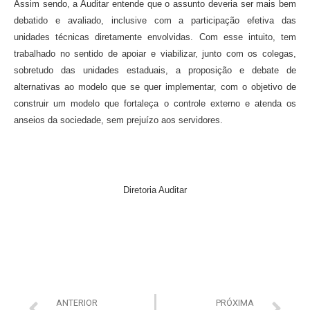
Assim sendo, a Auditar entende que o assunto deveria ser mais bem
debatido e avaliado, inclusive com a participação efetiva das
unidades técnicas diretamente envolvidas. Com esse intuito, tem
trabalhado no sentido de apoiar e viabilizar, junto com os colegas,
sobretudo das unidades estaduais, a proposição e debate de
alternativas ao modelo que se quer implementar, com o objetivo de
construir um modelo que fortaleça o controle externo e atenda os
anseios da sociedade, sem prejuízo aos servidores.
Diretoria Auditar
ANTERIOR
PRÓXIMA