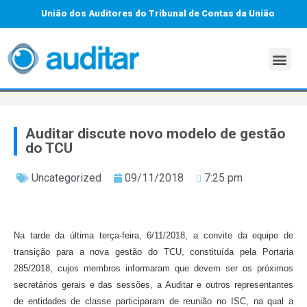
União dos Auditores do Tribunal de Contas da União
Auditar discute novo modelo de gestão
do TCU
Uncategorized
09/11/2018
7:25 pm
Na tarde da última terça-feira, 6/11/2018, a convite da equipe de
transição para a nova gestão do TCU, constituída pela Portaria
285/2018, cujos membros informaram que devem ser os próximos
secretários gerais e das sessões, a Auditar e outros representantes
de entidades de classe participaram de reunião no ISC, na qual a