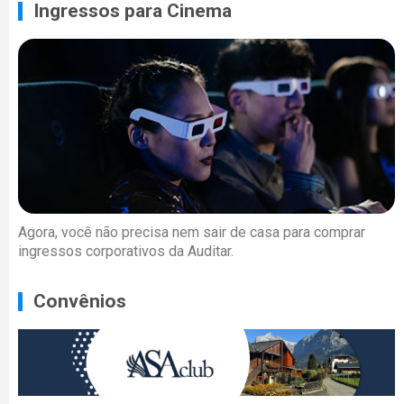
Ingressos para Cinema
Agora, você não precisa nem sair de casa para comprar
ingressos corporativos da Auditar.
Convênios