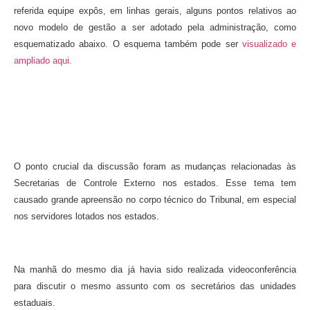
referida equipe expôs, em linhas gerais, alguns pontos relativos ao
novo modelo de gestão a ser adotado pela administração,
como
esquematizado abaixo
. O esquema também pode ser
visualizado e
ampliado aqui.​
O ponto crucial da discussão foram as mudanças relacionadas às
Secretarias de Controle Externo nos estados. Esse tema tem
causado grande apreensão no corpo técnico do Tribunal, em especial
nos servidores lotados nos estados.
Na manhã do mesmo dia já havia sido realizada videoconferência
para discutir o mesmo assunto com os secretários das unidades
estaduais.