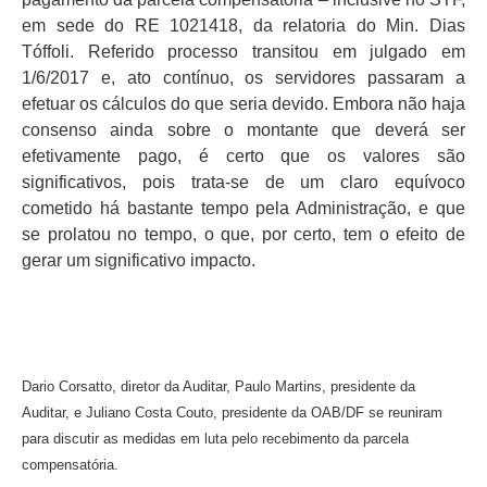
em sede do RE 1021418, da relatoria do Min. Dias
Tóffoli. Referido processo transitou em julgado em
1/6/2017 e, ato contínuo, os servidores passaram a
efetuar os cálculos do que seria devido. Embora não haja
consenso ainda sobre o montante que deverá ser
efetivamente pago, é certo que os valores são
significativos, pois trata-se de um claro equívoco
cometido há bastante tempo pela Administração, e que
se prolatou no tempo, o que, por certo, tem o efeito de
gerar um significativo impacto.
Dario Corsatto, diretor da Auditar, Paulo Martins, presidente da
Auditar, e Juliano Costa Couto, presidente da OAB/DF se reuniram
para discutir as medidas em luta pelo recebimento da parcela
compensatória.