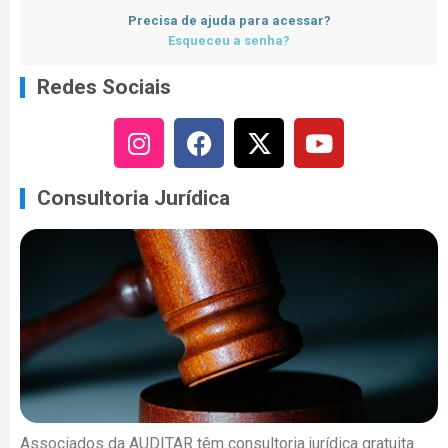
Precisa de ajuda para acessar?
Esqueceu a senha?
Redes Sociais
Consultoria Jurídica
Associados da AUDITAR têm consultoria jurídica gratuita