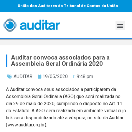
União dos Auditores do Tribunal de Contas da União
Auditar convoca associados para a
Assembleia Geral Ordinária 2020
AUDITAR
19/05/2020
9:48 pm
A Auditar convoca seus associados a participarem da
Assembleia Geral Ordinária (AGO) que será realizada no
dia 29 de maio de 2020, cumprindo o disposto no Art. 11
do Estatuto. A AGO será realizada em ambiente virtual cujo
link será disponibilizado até a véspera, no site da Auditar
(www.auditar.org.br).