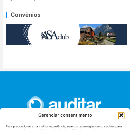
Convênios
Gerenciar consentimento
Para proporcionar uma melhor experiência, usamos tecnologias como cookies para