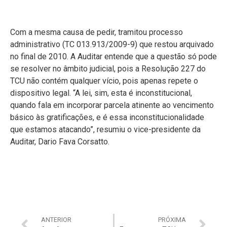
Com a mesma causa de pedir, tramitou processo
administrativo (TC 013.913/2009-9) que restou arquivado
no final de 2010. A Auditar entende que a questão só pode
se resolver no âmbito judicial, pois a Resolução 227 do
TCU não contém qualquer vício, pois apenas repete o
dispositivo legal. “A lei, sim, esta é inconstitucional,
quando fala em incorporar parcela atinente ao vencimento
básico às gratificações, e é essa inconstitucionalidade
que estamos atacando”, resumiu o vice-presidente da
Auditar, Dario Fava Corsatto.
ANTERIOR
PRÓXIMA