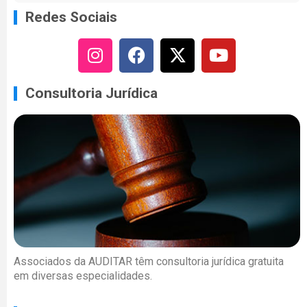
Redes Sociais
Consultoria Jurídica
Associados da AUDITAR têm consultoria jurídica gratuita
em diversas especialidades.