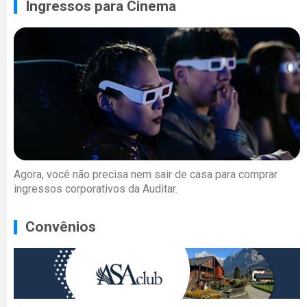
Ingressos para Cinema
Agora, você não precisa nem sair de casa para comprar
ingressos corporativos da Auditar.
Convênios