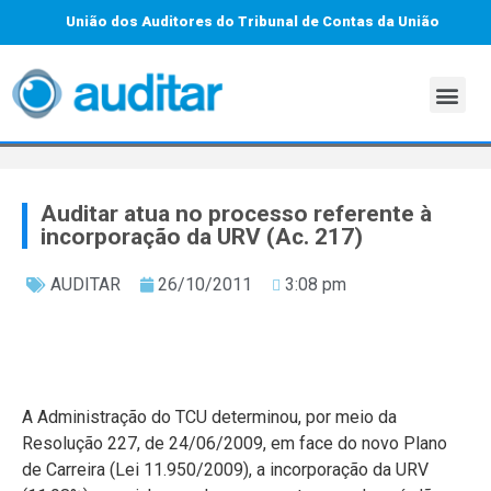
União dos Auditores do Tribunal de Contas da União
Auditar atua no processo referente à
incorporação da URV (Ac. 217)
AUDITAR
26/10/2011
3:08 pm
A Administração do TCU determinou, por meio da
Resolução 227, de 24/06/2009, em face do novo Plano
de Carreira (Lei 11.950/2009), a incorporação da URV