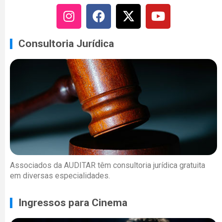
Consultoria Jurídica
Associados da AUDITAR têm consultoria jurídica gratuita
em diversas especialidades.
Ingressos para Cinema