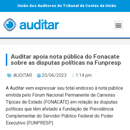
União dos Auditores do Tribunal de Contas da União
Auditar apoia nota pública do Fonacate
sobre as disputas políticas na Funpresp
AUDITAR
20/06/2023
1:14 pm
A Auditar vem expressar seu total endosso à nota pública
emitida pelo Fórum Nacional Permanente de Carreiras
Típicas de Estado (FONACATE) em relação às disputas
políticas que têm afetado a Fundação de Previdência
Complementar do Servidor Público Federal do Poder
Executivo (FUNPRESP).