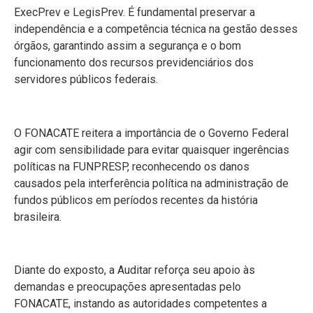
ExecPrev e LegisPrev. É fundamental preservar a
independência e a competência técnica na gestão desses
órgãos, garantindo assim a segurança e o bom
funcionamento dos recursos previdenciários dos
servidores públicos federais.
O FONACATE reitera a importância de o Governo Federal
agir com sensibilidade para evitar quaisquer ingerências
políticas na FUNPRESP, reconhecendo os danos
causados pela interferência política na administração de
fundos públicos em períodos recentes da história
brasileira.
Diante do exposto, a Auditar reforça seu apoio às
demandas e preocupações apresentadas pelo
FONACATE, instando as autoridades competentes a