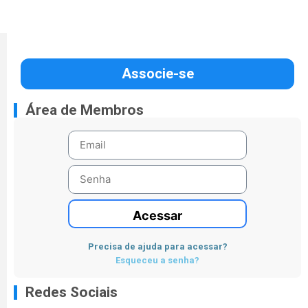
Associe-se
Área de Membros
Acessar
Precisa de ajuda para acessar?
Esqueceu a senha?
Redes Sociais