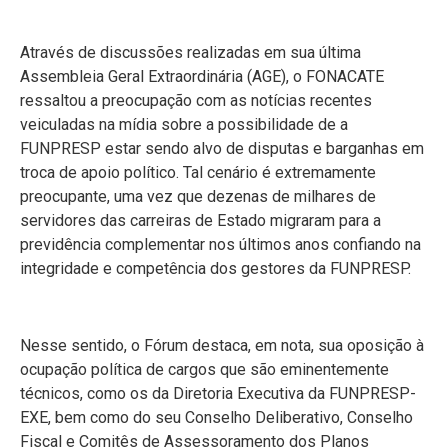
Através de discussões realizadas em sua última
Assembleia Geral Extraordinária (AGE), o FONACATE
ressaltou a preocupação com as notícias recentes
veiculadas na mídia sobre a possibilidade de a
FUNPRESP estar sendo alvo de disputas e barganhas em
troca de apoio político. Tal cenário é extremamente
preocupante, uma vez que dezenas de milhares de
servidores das carreiras de Estado migraram para a
previdência complementar nos últimos anos confiando na
integridade e competência dos gestores da FUNPRESP.
Nesse sentido, o Fórum destaca, em nota, sua oposição à
ocupação política de cargos que são eminentemente
técnicos, como os da Diretoria Executiva da FUNPRESP-
EXE, bem como do seu Conselho Deliberativo, Conselho
Fiscal e Comitês de Assessoramento dos Planos