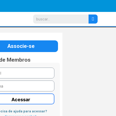
Associe-se
 de Membros
Acessar
cisa de ajuda para acessar?