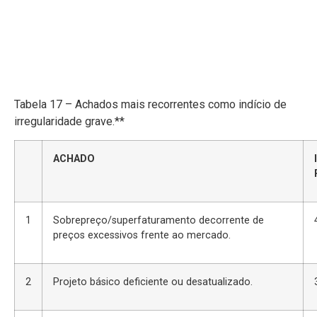
Tabela 17 – Achados mais recorrentes como indício de
irregularidade grave.**
ACHADO
1
Sobrepreço/superfaturamento decorrente de
preços excessivos frente ao mercado.
2
Projeto básico deficiente ou desatualizado.