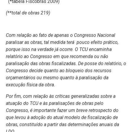
(*tabela Fiscobras 2009)
(**total de obras 219)
Com relação ao fato de apenas o Congresso Nacional
paralisar as obras, tal medida terá pouco efeito prático,
porque isso na verdade já ocorre. O TCU encaminha
relatório ao Congresso em que recomenda ou não
paralisação das obras fiscalizadas. De posse do relatório, o
Congresso decide quanto ao bloqueio dos recursos
orçamentários ou mesmo quanto à paralisação da
execução física da obra.
Por fim, com relação às críticas generalizadas sobre a
atuação do TCU e às paralisações de obras pelo
Congresso, é importante fazer um breve retrospecto do
que levou à adoção do atual modelo de fiscalização de
obras, constituído a partir das determinações anuais da
LDO.