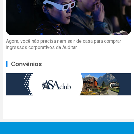
Agora, você não precisa nem sair de casa para comprar
ingressos corporativos da Auditar.
Convênios