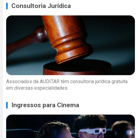
Consultoria Jurídica
Associados da AUDITAR têm consultoria jurídica gratuita
em diversas especialidades.
Ingressos para Cinema