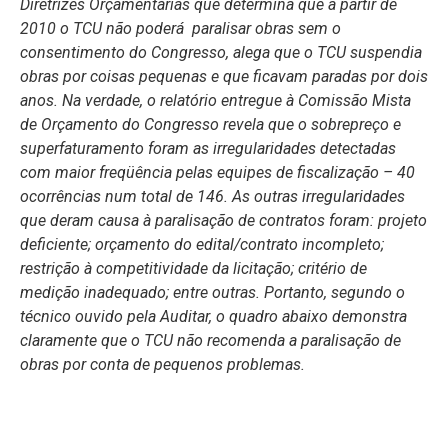
Diretrizes Orçamentárias que determina que a partir de
2010 o TCU não poderá paralisar obras sem o
consentimento do Congresso, alega que o TCU suspendia
obras por coisas pequenas e que ficavam paradas por dois
anos. Na verdade, o relatório entregue à Comissão Mista
de Orçamento do Congresso revela que o sobrepreço e
superfaturamento foram as irregularidades detectadas
com maior freqüência pelas equipes de fiscalização – 40
ocorrências num total de 146. As outras irregularidades
que deram causa à paralisação de contratos foram: projeto
deficiente; orçamento do edital/contrato incompleto;
restrição à competitividade da licitação; critério de
medição inadequado; entre outras. Portanto, segundo o
técnico ouvido pela Auditar, o quadro abaixo demonstra
claramente que o TCU não recomenda a paralisação de
obras por conta de pequenos problemas.