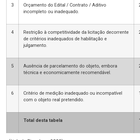
3
Orçamento do Edital / Contrato / Aditivo
incompleto ou inadequado.
4
Restrição à competitividade da licitação decorrente
de critérios inadequados de habilitação e
julgamento.
5
Ausência de parcelamento do objeto, embora
técnica e economicamente recomendável.
6
Critério de medição inadequado ou incompatível
com o objeto real pretendido.
Total desta tabela