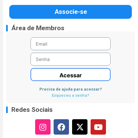
Associe-se
Área de Membros
Acessar
Precisa de ajuda para acessar?
Esqueceu a senha?
Redes Sociais