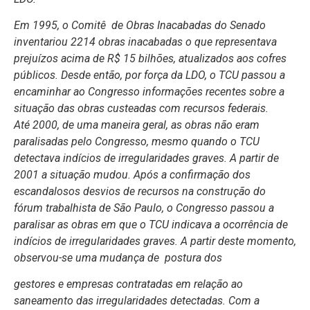
Em 1995, o Comitê de Obras Inacabadas do Senado
inventariou 2214 obras inacabadas o que representava
prejuízos acima de R$ 15 bilhões, atualizados aos cofres
públicos. Desde então, por força da LDO, o TCU passou a
encaminhar ao Congresso informações recentes sobre a
situação das obras custeadas com recursos federais.
Até 2000, de uma maneira geral, as obras não eram
paralisadas pelo Congresso, mesmo quando o TCU
detectava indícios de irregularidades graves. A partir de
2001 a situação mudou. Após a confirmação dos
escandalosos desvios de recursos na construção do
fórum trabalhista de São Paulo, o Congresso passou a
paralisar as obras em que o TCU indicava a ocorrência de
indícios de irregularidades graves. A partir deste momento,
observou-se uma mudança de postura dos
gestores e empresas contratadas em relação ao
saneamento das irregularidades detectadas. Com a