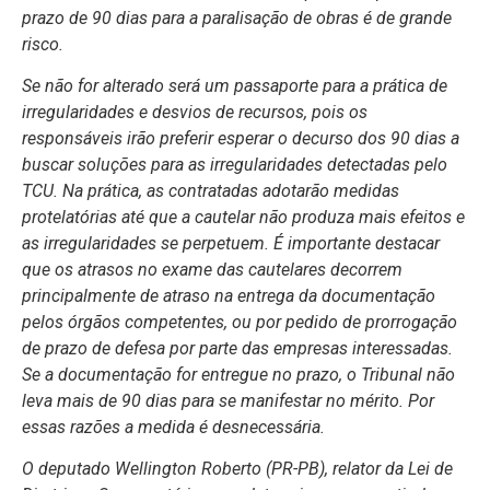
prazo de 90 dias para a paralisação de obras é de grande
risco.
Se não for alterado será um passaporte para a prática de
irregularidades e desvios de recursos, pois os
responsáveis irão preferir esperar o decurso dos 90 dias a
buscar soluções para as irregularidades detectadas pelo
TCU. Na prática, as contratadas adotarão medidas
protelatórias até que a cautelar não produza mais efeitos e
as irregularidades se perpetuem. É importante destacar
que os atrasos no exame das cautelares decorrem
principalmente de atraso na entrega da documentação
pelos órgãos competentes, ou por pedido de prorrogação
de prazo de defesa por parte das empresas interessadas.
Se a documentação for entregue no prazo, o Tribunal não
leva mais de 90 dias para se manifestar no mérito. Por
essas razões a medida é desnecessária.
O deputado Wellington Roberto (PR-PB), relator da Lei de