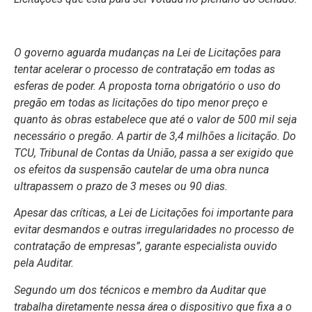
O governo aguarda mudanças na Lei de Licitações para
tentar acelerar o processo de contratação em todas as
esferas de poder. A proposta torna obrigatório o uso do
pregão em todas as licitações do tipo menor preço e
quanto às obras estabelece que até o valor de 500 mil seja
necessário o pregão. A partir de 3,4 milhões a licitação. Do
TCU, Tribunal de Contas da União, passa a ser exigido que
os efeitos da suspensão cautelar de uma obra nunca
ultrapassem o prazo de 3 meses ou 90 dias.
Apesar das
críticas, a Lei de Licitações foi importante para
evitar desmandos e outras irregularidades no processo de
contratação de empresas”, garante especialista ouvido
pela Auditar.
Segundo um dos técnicos e membro da Auditar que
trabalha diretamente nessa área o dispositivo que fixa a o