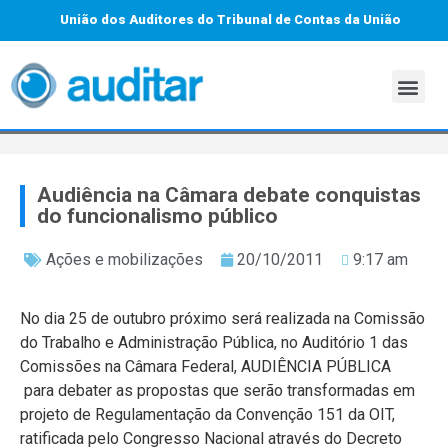
União dos Auditores do Tribunal de Contas da União
Audiência na Câmara debate conquistas
do funcionalismo público
Ações e mobilizações
20/10/2011
9:17 am
No dia 25 de outubro próximo será realizada na Comissão
do Trabalho e Administração Pública, no Auditório 1 das
Comissões na Câmara Federal, AUDIÊNCIA PÚBLICA
para debater as propostas que serão transformadas em
projeto de Regulamentação da Convenção 151 da OIT,
ratificada pelo Congresso Nacional através do Decreto