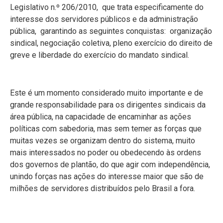
Legislativo n.º 206/2010, que trata especificamente do
interesse dos servidores públicos e da administração
pública, garantindo as seguintes conquistas: organização
sindical, negociação coletiva, pleno exercício do direito de
greve e liberdade do exercício do mandato sindical.
Este é um momento considerado muito importante e de
grande responsabilidade para os dirigentes sindicais da
área pública, na capacidade de encaminhar as ações
políticas com sabedoria, mas sem temer as forças que
muitas vezes se organizam dentro do sistema, muito
mais interessados no poder ou obedecendo às ordens
dos governos de plantão, do que agir com independência,
unindo forças nas ações do interesse maior que são de
milhões de servidores distribuídos pelo Brasil a fora.