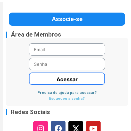
Associe-se
Área de Membros
Acessar
Precisa de ajuda para acessar?
Esqueceu a senha?
Redes Sociais