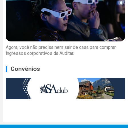
Agora, você não precisa nem sair de casa para comprar
ingressos corporativos da Auditar.
Convênios