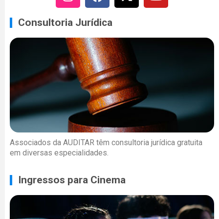
Consultoria Jurídica
Associados da AUDITAR têm consultoria jurídica gratuita
em diversas especialidades.
Ingressos para Cinema