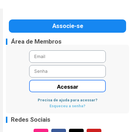
Associe-se
Área de Membros
Acessar
Precisa de ajuda para acessar?
Esqueceu a senha?
Redes Sociais