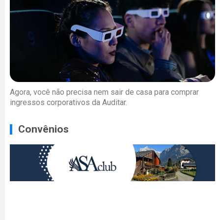
Agora, você não precisa nem sair de casa para comprar
ingressos corporativos da Auditar.
Convênios