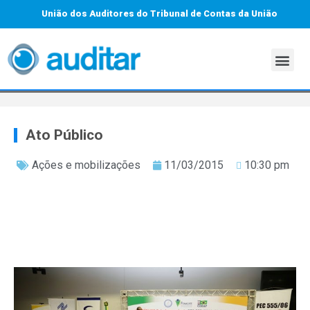
União dos Auditores do Tribunal de Contas da União
Ato Público
Ações e mobilizações
11/03/2015
10:30 pm