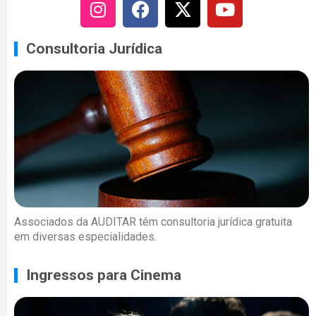
Consultoria Jurídica
Associados da AUDITAR têm consultoria jurídica gratuita
em diversas especialidades.
Ingressos para Cinema