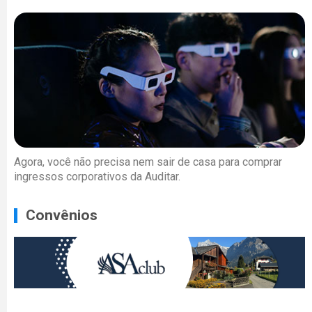
Agora, você não precisa nem sair de casa para comprar
ingressos corporativos da Auditar.
Convênios