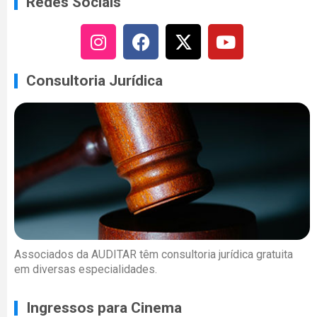
Redes Sociais
Consultoria Jurídica
Associados da AUDITAR têm consultoria jurídica gratuita
em diversas especialidades.
Ingressos para Cinema