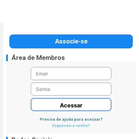
Associe-se
Área de Membros
Acessar
Precisa de ajuda para acessar?
Esqueceu a senha?