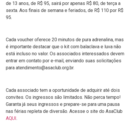
de 13 anos, de R$ 95, sairá por apenas R$ 80, de terça a
sexta. Aos finais de semana e feriados, de R$ 110 por R$
95.
Cada voucher oferece 20 minutos de pura adrenalina, mas
é importante destacar que o kit com balaclava e luva não
está incluso no valor. Os associados interessados devem
entrar em contato por e-mail, enviando suas solicitações
para atendimento@asaclub.org.br.
Cada associado tem a oportunidade de adquirir até dois
convites. Os ingressos são limitados. Não perca tempo!
Garanta já seus ingressos e prepare-se para uma pausa
nas férias repleta de diversão. Acesse o site do AsaClub
AQUI
.