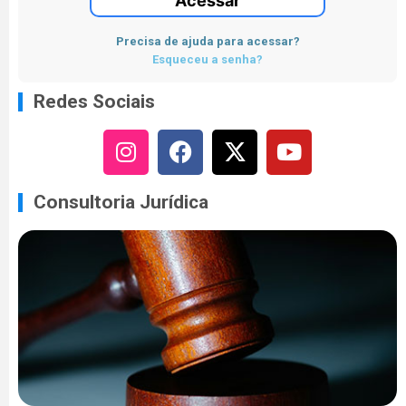
Acessar
Precisa de ajuda para acessar?
Esqueceu a senha?
Redes Sociais
Consultoria Jurídica