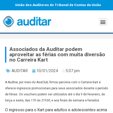
União dos Auditores do Tribunal de Contas da União
Associados da Auditar podem
aproveitar as férias com muita diversão
no Carreira Kart
AUDITAR
10/01/2024
5:07 pm
A Auditar, por meio do AsaClub, firmou parceria com o Carreira Kart e
oferece ingressos promocionais para seus associados durante o período
de férias. Os vouchers podem ser utilizados até o dia 9 de fevereiro, de
terça a sexta, das 17h às 21h30; e aos finais de semana e feriados.
O ingresso para o Kart para adultos e adolescentes acima