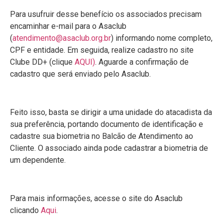
Para usufruir desse benefício os associados precisam
encaminhar e-mail para o Asaclub
(
atendimento@asaclub.org.br
) informando nome completo,
CPF e entidade. Em seguida, realize cadastro no site
Clube DD+ (clique
AQUI)
. Aguarde a confirmação de
cadastro que será enviado pelo Asaclub.
Feito isso, basta se dirigir a uma unidade do atacadista da
sua preferência, portando documento de identificação e
cadastre sua biometria no Balcão de Atendimento ao
Cliente. O associado ainda pode cadastrar a biometria de
um dependente.
Para mais informações, acesse o site do Asaclub
clicando
Aqui
.