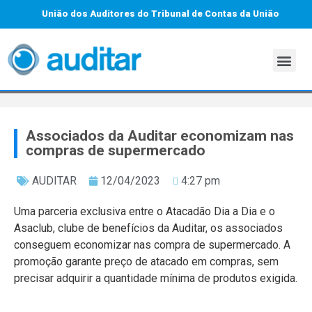
União dos Auditores do Tribunal de Contas da União
Associados da Auditar economizam nas
compras de supermercado
AUDITAR
12/04/2023
4:27 pm
Uma parceria exclusiva entre o Atacadão Dia a Dia e o
Asaclub, clube de benefícios da Auditar, os associados
conseguem economizar nas compra de supermercado. A
promoção garante preço de atacado em compras, sem
precisar adquirir a quantidade mínima de produtos exigida.