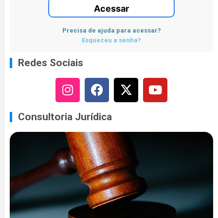
Acessar
Precisa de ajuda para acessar?
Esqueceu a senha?
Redes Sociais
Consultoria Jurídica