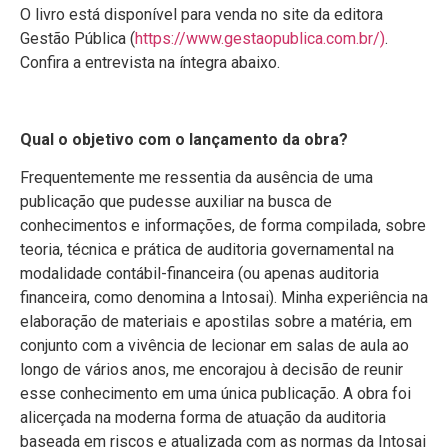
O livro está disponível para venda no site da editora
Gestão Pública (
https://www.gestaopublica.com.br/)
.
Confira a entrevista na íntegra abaixo.
Qual o objetivo com o lançamento da obra?
Frequentemente me ressentia da ausência de uma
publicação que pudesse auxiliar na busca de
conhecimentos e informações, de forma compilada, sobre
teoria, técnica e prática de auditoria governamental na
modalidade contábil-financeira (ou apenas auditoria
financeira, como denomina a Intosai). Minha experiência na
elaboração de materiais e apostilas sobre a matéria, em
conjunto com a vivência de lecionar em salas de aula ao
longo de vários anos, me encorajou à decisão de reunir
esse conhecimento em uma única publicação. A obra foi
alicerçada na moderna forma de atuação da auditoria
baseada em riscos e atualizada com as normas da Intosai