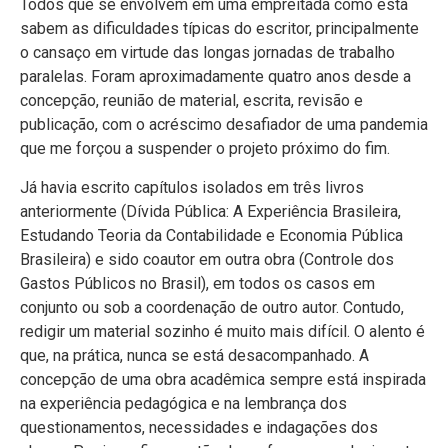
Todos que se envolvem em uma empreitada como esta
sabem as dificuldades típicas do escritor, principalmente
o cansaço em virtude das longas jornadas de trabalho
paralelas. Foram aproximadamente quatro anos desde a
concepção, reunião de material, escrita, revisão e
publicação, com o acréscimo desafiador de uma pandemia
que me forçou a suspender o projeto próximo do fim.
Já havia escrito capítulos isolados em três livros
anteriormente (Dívida Pública: A Experiência Brasileira,
Estudando Teoria da Contabilidade e Economia Pública
Brasileira) e sido coautor em outra obra (Controle dos
Gastos Públicos no Brasil), em todos os casos em
conjunto ou sob a coordenação de outro autor. Contudo,
redigir um material sozinho é muito mais difícil. O alento é
que, na prática, nunca se está desacompanhado. A
concepção de uma obra acadêmica sempre está inspirada
na experiência pedagógica e na lembrança dos
questionamentos, necessidades e indagações dos