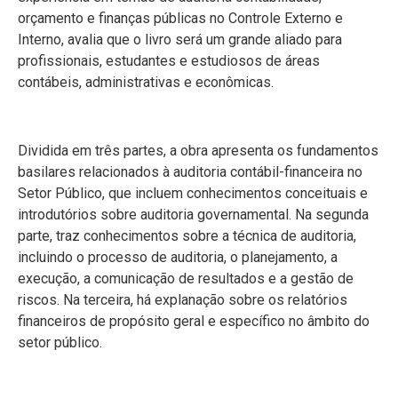
orçamento e finanças públicas no Controle Externo e
Interno, avalia que o livro será um grande aliado para
profissionais, estudantes e estudiosos de áreas
contábeis, administrativas e econômicas.
Dividida em três partes, a obra apresenta os fundamentos
basilares relacionados à auditoria contábil-financeira no
Setor Público, que incluem conhecimentos conceituais e
introdutórios sobre auditoria governamental. Na segunda
parte, traz conhecimentos sobre a técnica de auditoria,
incluindo o processo de auditoria, o planejamento, a
execução, a comunicação de resultados e a gestão de
riscos. Na terceira, há explanação sobre os relatórios
financeiros de propósito geral e específico no âmbito do
setor público.