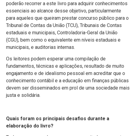
poderão recorrer a este livro para adquirir conhecimentos
essenciais ao alcance desse objetivo, particularmente
para aqueles que queiram prestar concurso público para o
Tribunal de Contas da União (TCU), Tribunais de Contas
estaduais e municipais, Controladoria-Geral da União
(CGU), bem como o equivalente em níveis estaduais e
municipais, e auditorias internas.
Os leitores podem esperar uma compilação de
fundamentos, técnicas e aplicações, resultado de muito
engajamento e de idealismo pessoal em acreditar que o
conhecimento contábil e a educação em finanças públicas
devem ser disseminados em prol de uma sociedade mais
justa e solidária.
Quais foram os principais desafios durante a
elaboração do livro?