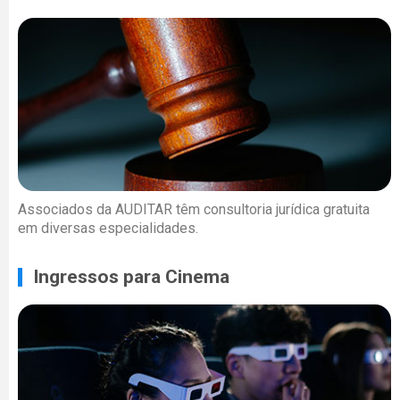
Associados da AUDITAR têm consultoria jurídica gratuita
em diversas especialidades.
Ingressos para Cinema