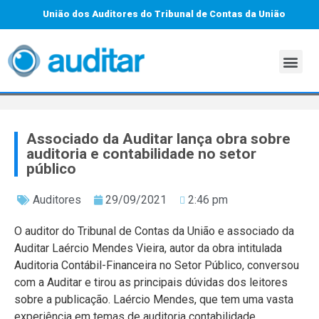
União dos Auditores do Tribunal de Contas da União
Associado da Auditar lança obra sobre
auditoria e contabilidade no setor
público
Auditores
29/09/2021
2:46 pm
O auditor do Tribunal de Contas da União e associado da
Auditar Laércio Mendes Vieira, autor da obra intitulada
Auditoria Contábil-Financeira no Setor Público, conversou
com a Auditar e tirou as principais dúvidas dos leitores
sobre a publicação. Laércio Mendes, que tem uma vasta
experiência em temas de auditoria contabilidade,