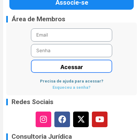
Associe-se
Área de Membros
Acessar
Precisa de ajuda para acessar?
Esqueceu a senha?
Redes Sociais
Consultoria Jurídica