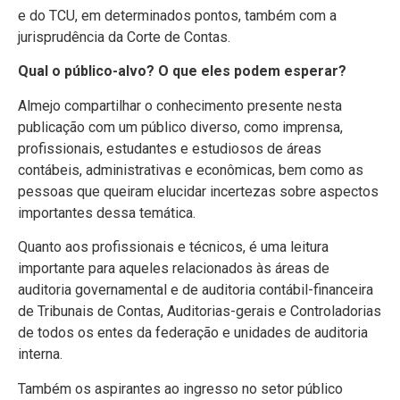
e do TCU, em determinados pontos, também com a
jurisprudência da Corte de Contas.
Qual o público-alvo? O que eles podem esperar?
Almejo compartilhar o conhecimento presente nesta
publicação com um público diverso, como imprensa,
profissionais, estudantes e estudiosos de áreas
contábeis, administrativas e econômicas, bem como as
pessoas que queiram elucidar incertezas sobre aspectos
importantes dessa temática.
Quanto aos profissionais e técnicos, é uma leitura
importante para aqueles relacionados às áreas de
auditoria governamental e de auditoria contábil-financeira
de Tribunais de Contas, Auditorias-gerais e Controladorias
de todos os entes da federação e unidades de auditoria
interna.
Também os aspirantes ao ingresso no setor público