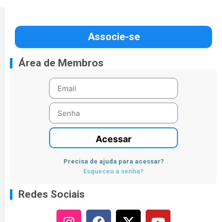
Associe-se
Área de Membros
Acessar
Precisa de ajuda para acessar?
Esqueceu a senha?
Redes Sociais