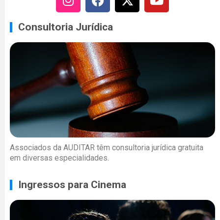
Consultoria Jurídica
Associados da AUDITAR têm consultoria jurídica gratuita
em diversas especialidades.
Ingressos para Cinema