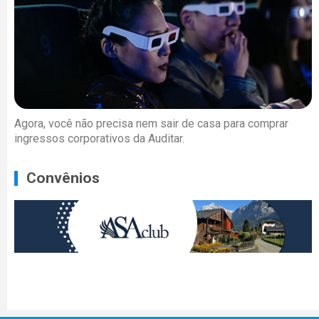
Agora, você não precisa nem sair de casa para comprar
ingressos corporativos da Auditar.
Convênios