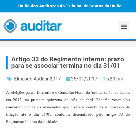
União dos Auditores do Tribunal de Contas da União
Artigo 33 do Regimento Interno: prazo
para se associar termina no dia 31/01
Eleições Auditar 2017
25/01/2017
5:29 pm
As eleições para a Diretoria e o Conselho Fiscal da Auditar serão realizadas
em 2017, na primeira quinzena do mês de abril. Poderão votar e/ou
concorrer apenas os associados que tiverem concluído o processo de
filiação até o dia 31/01, conforme determinado pelo artigo 33 do
Regimento Interno da entidade.