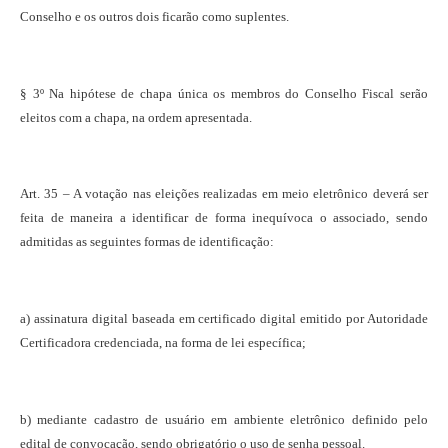
Conselho e os outros dois ficarão como suplentes.
§ 3º Na hipótese de chapa única os membros do Conselho Fiscal serão
eleitos com a chapa, na ordem apresentada.
Art. 35 – A votação nas eleições realizadas em meio eletrônico deverá ser
feita de maneira a identificar de forma inequívoca o associado, sendo
admitidas as seguintes formas de identificação:
a) assinatura digital baseada em certificado digital emitido por Autoridade
Certificadora credenciada, na forma de lei específica;
b) mediante cadastro de usuário em ambiente eletrônico definido pelo
edital de convocação, sendo obrigatório o uso de senha pessoal.