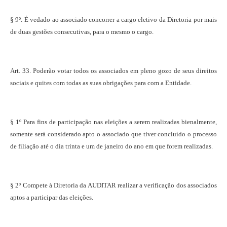
§ 9º. É vedado ao associado concorrer a cargo eletivo da Diretoria por mais
de duas gestões consecutivas, para o mesmo o cargo.
Art. 33. Poderão votar todos os associados em pleno gozo de seus direitos
sociais e quites com todas as suas obrigações para com a Entidade.
§ 1º Para fins de participação nas eleições a serem realizadas bienalmente,
somente será considerado apto o associado que tiver concluído o processo
de filiação até o dia trinta e um de janeiro do ano em que forem realizadas.
§ 2º Compete à Diretoria da AUDITAR realizar a verificação dos associados
aptos a participar das eleições.