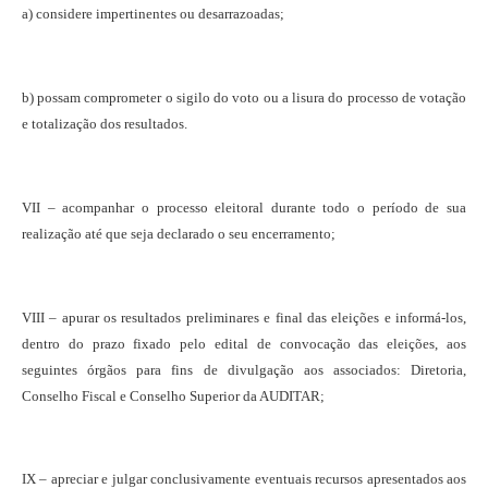
a) considere impertinentes ou desarrazoadas;
b) possam comprometer o sigilo do voto ou a lisura do processo de votação
e totalização dos resultados.
VII – acompanhar o processo eleitoral durante todo o período de sua
realização até que seja declarado o seu encerramento;
VIII – apurar os resultados preliminares e final das eleições e informá-los,
dentro do prazo fixado pelo edital de convocação das eleições, aos
seguintes órgãos para fins de divulgação aos associados: Diretoria,
Conselho Fiscal e Conselho Superior da AUDITAR;
IX – apreciar e julgar conclusivamente eventuais recursos apresentados aos