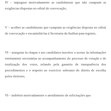
IV – impugnar motivadamente as candidaturas que não cumpram as
exigências dispostas no edital de convocação;
V – acolher as candidaturas que cumpram as exigências disposta no edital
de convocação e encaminhá-las à Secretaria da Auditar para registro;
VI – assegurar às chapas e aos candidatos inscritos o acesso às informações
estritamente necessárias ao acompanhamento do processo de votação e de
totalização dos votos, zelando pela garantia de
transparência dos
procedimentos e o respeito ao exercício soberano do direito de escolha
pelos eleitores;
VI – indeferir motivadamente o atendimento de solicitações que: