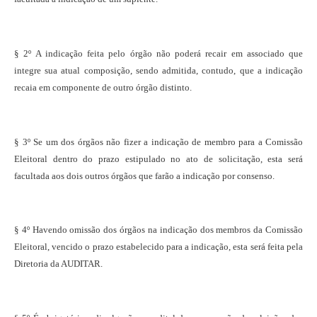
§ 2º A indicação feita pelo órgão não poderá recair em associado que
integre sua atual composição, sendo admitida, contudo, que a indicação
recaia em componente de outro órgão distinto.
§ 3º Se um dos órgãos não fizer a indicação de membro para a Comissão
Eleitoral dentro do prazo estipulado no ato de solicitação, esta será
facultada aos dois outros órgãos que farão a indicação por consenso.
§ 4º Havendo omissão dos órgãos na indicação dos membros da Comissão
Eleitoral, vencido o prazo estabelecido para a indicação, esta será feita pela
Diretoria da AUDITAR.