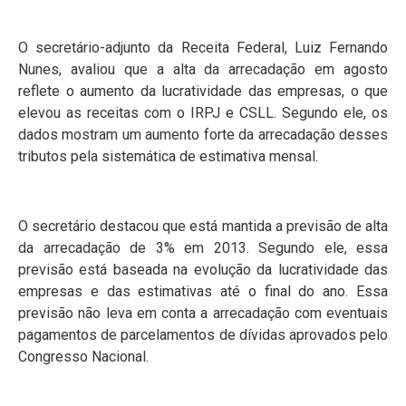
O secretário-adjunto da Receita Federal, Luiz Fernando
Nunes, avaliou que a alta da arrecadação em agosto
reflete o aumento da lucratividade das empresas, o que
elevou as receitas com o IRPJ e CSLL. Segundo ele, os
dados mostram um aumento forte da arrecadação desses
tributos pela sistemática de estimativa mensal.
O secretário destacou que está mantida a previsão de alta
da arrecadação de 3% em 2013. Segundo ele, essa
previsão está baseada na evolução da lucratividade das
empresas e das estimativas até o final do ano. Essa
previsão não leva em conta a arrecadação com eventuais
pagamentos de parcelamentos de dívidas aprovados pelo
Congresso Nacional.