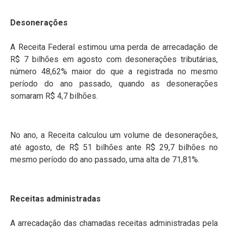
Desonerações
A Receita Federal estimou uma perda de arrecadação de
R$ 7 bilhões em agosto com desonerações tributárias,
número 48,62% maior do que a registrada no mesmo
período do ano passado, quando as desonerações
somaram R$ 4,7 bilhões.
No ano, a Receita calculou um volume de desonerações,
até agosto, de R$ 51 bilhões ante R$ 29,7 bilhões no
mesmo período do ano passado, uma alta de 71,81%.
Receitas administradas
A arrecadação das chamadas receitas administradas pela