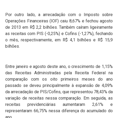
Por outro lado, a arrecadação com o Imposto sobre
Operações Financeiras (IOF) caiu 8,67% e fechou agosto
de 2013 em R$ 2,2 bilhões. Também caíram ligeiramente
as receitas com PIS (-0,25%) e Cofins (-1,27%), fechando
o mês, respectivamente, em R$ 4,1 bilhões e R$ 15,9
bilhões.
Entre janeiro e agosto deste ano, o crescimento de 1,15%
das Receitas Administradas pela Receita Federal na
comparação com os oito primeiros meses do ano
passado se deveu principalmente à expansão de 4,09%
da arrecadação de PIS/Cofins, que representou 78,43% da
variação de receitas nessa comparação. Em seguida, as
receitas previdenciárias aumentaram 2,61% e
representaram 66,75% nessa diferença do acumulado do
ano.