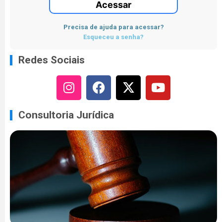
Acessar
Precisa de ajuda para acessar?
Esqueceu a senha?
Redes Sociais
Consultoria Jurídica