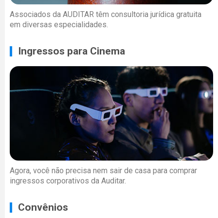
Associados da AUDITAR têm consultoria jurídica gratuita
em diversas especialidades.
Ingressos para Cinema
Agora, você não precisa nem sair de casa para comprar
ingressos corporativos da Auditar.
Convênios