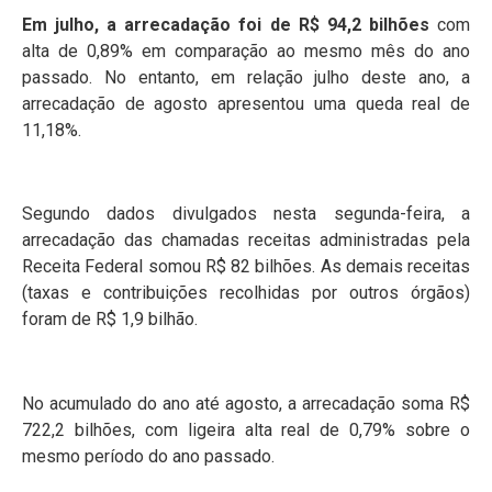
Em julho, a arrecadação foi de R$ 94,2 bilhões
com
alta de 0,89% em comparação ao mesmo mês do ano
passado. No entanto, em relação julho deste ano, a
arrecadação de agosto apresentou uma queda real de
11,18%.
Segundo dados divulgados nesta segunda-feira, a
arrecadação das chamadas receitas administradas pela
Receita Federal somou R$ 82 bilhões. As demais receitas
(taxas e contribuições recolhidas por outros órgãos)
foram de R$ 1,9 bilhão.
No acumulado do ano até agosto, a arrecadação soma R$
722,2 bilhões, com ligeira alta real de 0,79% sobre o
mesmo período do ano passado.