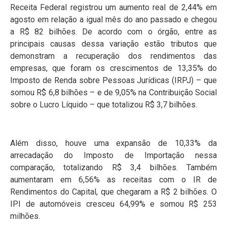
Receita Federal registrou um aumento real de 2,44% em
agosto em relação a igual mês do ano passado e chegou
a R$ 82 bilhões. De acordo com o órgão, entre as
principais causas dessa variação estão tributos que
demonstram a recuperação dos rendimentos das
empresas, que foram os crescimentos de 13,35% do
Imposto de Renda sobre Pessoas Jurídicas (IRPJ) – que
somou R$ 6,8 bilhões – e de 9,05% na Contribuição Social
sobre o Lucro Líquido – que totalizou R$ 3,7 bilhões.
Além disso, houve uma expansão de 10,33% da
arrecadação do Imposto de Importação nessa
comparação, totalizando R$ 3,4 bilhões. Também
aumentaram em 6,56% as receitas com o IR de
Rendimentos do Capital, que chegaram a R$ 2 bilhões. O
IPI de automóveis cresceu 64,99% e somou R$ 253
milhões.