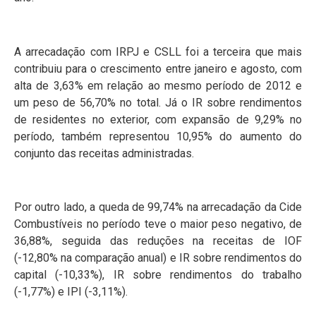
A arrecadação com IRPJ e CSLL foi a terceira que mais
contribuiu para o crescimento entre janeiro e agosto, com
alta de 3,63% em relação ao mesmo período de 2012 e
um peso de 56,70% no total. Já o IR sobre rendimentos
de residentes no exterior, com expansão de 9,29% no
período, também representou 10,95% do aumento do
conjunto das receitas administradas.
Por outro lado, a queda de 99,74% na arrecadação da Cide
Combustíveis no período teve o maior peso negativo, de
36,88%, seguida das reduções na receitas de IOF
(-12,80% na comparação anual) e IR sobre rendimentos do
capital (-10,33%), IR sobre rendimentos do trabalho
(-1,77%) e IPI (-3,11%).