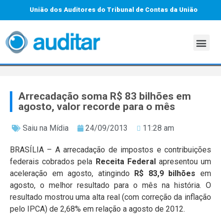
União dos Auditores do Tribunal de Contas da União
Arrecadação soma R$ 83 bilhões em
agosto, valor recorde para o mês
Saiu na Mídia
24/09/2013
11:28 am
BRASÍLIA – A arrecadação de impostos e contribuições
federais cobrados pela
Receita Federal
apresentou um
aceleração em agosto, atingindo
R$ 83,9 bilhões
em
agosto, o melhor resultado para o mês na história. O
resultado mostrou uma alta real (com correção da inflação
pelo IPCA) de 2,68% em relação a agosto de 2012.