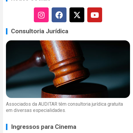
Consultoria Jurídica
Associados da AUDITAR têm consultoria jurídica gratuita
em diversas especialidades.
Ingressos para Cinema