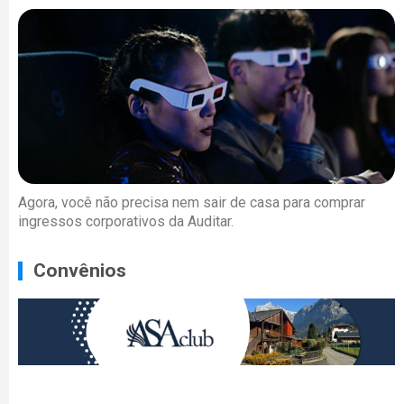
Agora, você não precisa nem sair de casa para comprar
ingressos corporativos da Auditar.
Convênios