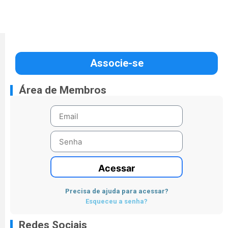
Associe-se
Área de Membros
Acessar
Precisa de ajuda para acessar?
Esqueceu a senha?
Redes Sociais