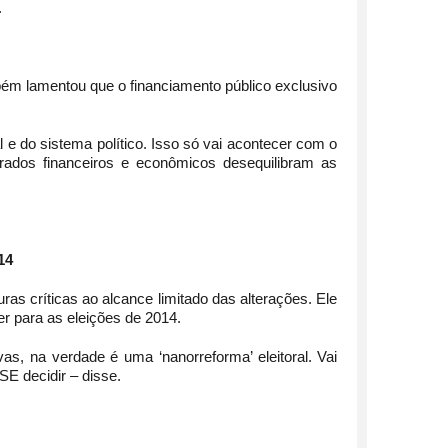
.
m lamentou que o financiamento público exclusivo
 e do sistema político. Isso só vai acontecer com o
rados financeiros e econômicos desequilibram as
14
 críticas ao alcance limitado das alterações. Ele
r para as eleições de 2014.
s, na verdade é uma ‘nanorreforma’ eleitoral. Vai
SE decidir – disse.