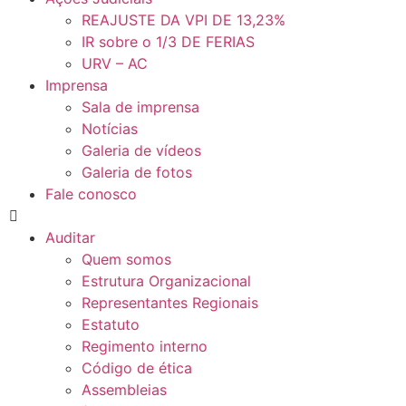
REAJUSTE DA VPI DE 13,23%
IR sobre o 1/3 DE FERIAS
URV – AC
Imprensa
Sala de imprensa
Notícias
Galeria de vídeos
Galeria de fotos
Fale conosco
Auditar
Quem somos
Estrutura Organizacional
Representantes Regionais
Estatuto
Regimento interno
Código de ética
Assembleias