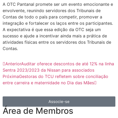
A OTC Pantanal promete ser um evento emocionante e
envolvente, reunindo servidores dos Tribunais de
Contas de todo o país para competir, promover a
integração e fortalecer os laços entre os participantes.
A expectativa é que essa edição da OTC seja um
sucesso e ajude a incentivar ainda mais a prática de
atividades físicas entre os servidores dos Tribunais de
Contas.
Anterior
Auditar oferece descontos de até 12% na linha
Sentra 2023/2023 da Nissan para associados
Próxima
Gestoras do TCU refletem sobre conciliação
entre carreira e maternidade no Dia das Mães
Associe-se
Área de Membros