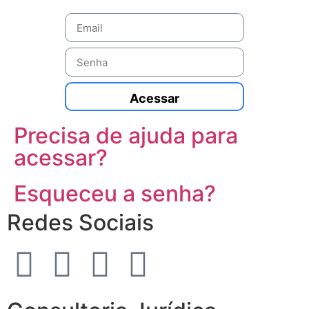
Acessar
Precisa de ajuda para
acessar?
Esqueceu a senha?
Redes Sociais