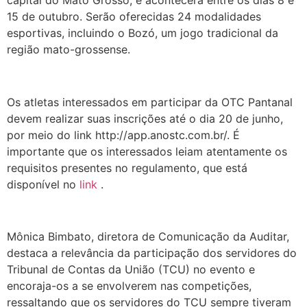
15 de outubro. Serão oferecidas 24 modalidades
esportivas, incluindo o Bozó, um jogo tradicional da
região mato-grossense.
Os atletas interessados em participar da OTC Pantanal
devem realizar suas inscrições até o dia 20 de junho,
por meio do link http://app.anostc.com.br/. É
importante que os interessados leiam atentamente os
requisitos presentes no regulamento, que está
disponível no
link
.
Mônica Bimbato, diretora de Comunicação da Auditar,
destaca a relevância da participação dos servidores do
Tribunal de Contas da União (TCU) no evento e
encoraja-os a se envolverem nas competições,
ressaltando que os servidores do TCU sempre tiveram