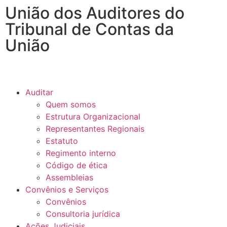
União dos Auditores do
Tribunal de Contas da
União
Auditar
Quem somos
Estrutura Organizacional
Representantes Regionais
Estatuto
Regimento interno
Código de ética
Assembleias
Convênios e Serviços
Convênios
Consultoria jurídica
Ações Judiciais