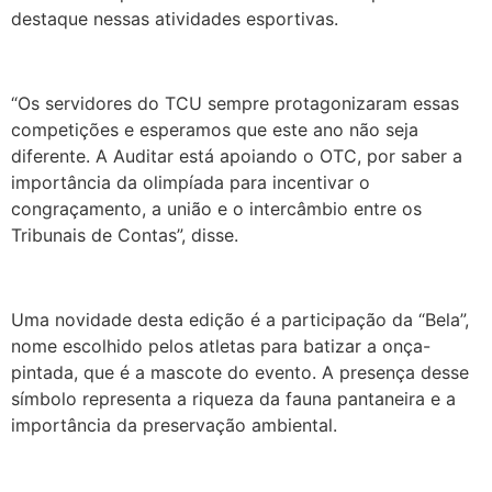
destaque nessas atividades esportivas.
“Os servidores do TCU sempre protagonizaram essas
competições e esperamos que este ano não seja
diferente. A Auditar está apoiando o OTC, por saber a
importância da olimpíada para incentivar o
congraçamento, a união e o intercâmbio entre os
Tribunais de Contas”, disse.
Uma novidade desta edição é a participação da “Bela”,
nome escolhido pelos atletas para batizar a onça-
pintada, que é a mascote do evento. A presença desse
símbolo representa a riqueza da fauna pantaneira e a
importância da preservação ambiental.