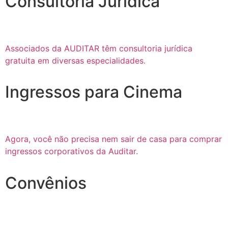
Consultoria Jurídica
Associados da AUDITAR têm consultoria jurídica
gratuita em diversas especialidades.
Ingressos para Cinema
Agora, você não precisa nem sair de casa para comprar
ingressos corporativos da Auditar.
Convênios