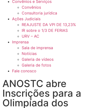
Convênios e Serviços
Convênios
Consultoria jurídica
Ações Judiciais
REAJUSTE DA VPI DE 13,23%
IR sobre o 1/3 DE FERIAS
URV – AC
Imprensa
Sala de imprensa
Notícias
Galeria de vídeos
Galeria de fotos
Fale conosco
ANOSTC abre
Inscrições para a
Olimpíada dos