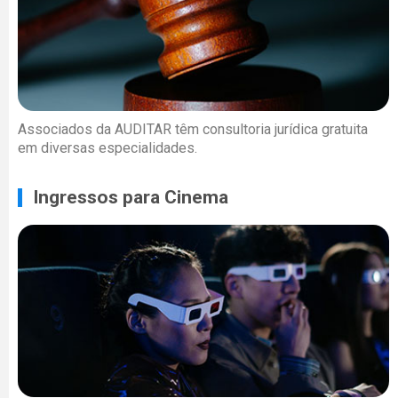
Associados da AUDITAR têm consultoria jurídica gratuita
em diversas especialidades.
Ingressos para Cinema