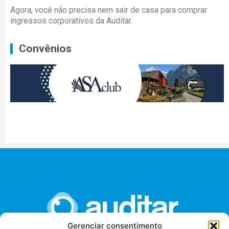
Agora, você não precisa nem sair de casa para comprar
ingressos corporativos da Auditar.
Convênios
Gerenciar consentimento