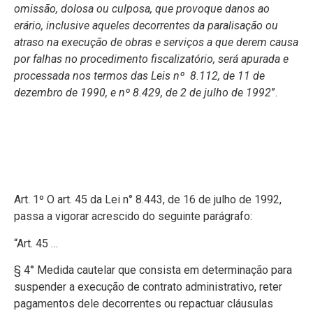
omissão, dolosa ou culposa, que provoque danos ao
erário, inclusive aqueles decorrentes da paralisação ou
atraso na execução de obras e serviços a que derem causa
por falhas no procedimento fiscalizatório, será apurada e
processada nos termos das Leis nº 8.112, de 11 de
dezembro de 1990, e nº 8.429, de 2 de julho de 1992
”.
Art. 1º O art. 45 da Lei n° 8.443, de 16 de julho de 1992,
passa a vigorar acrescido do seguinte parágrafo:
“Art. 45 …
§ 4° Medida cautelar que consista em determinação para
suspender a execução de contrato administrativo, reter
pagamentos dele decorrentes ou repactuar cláusulas