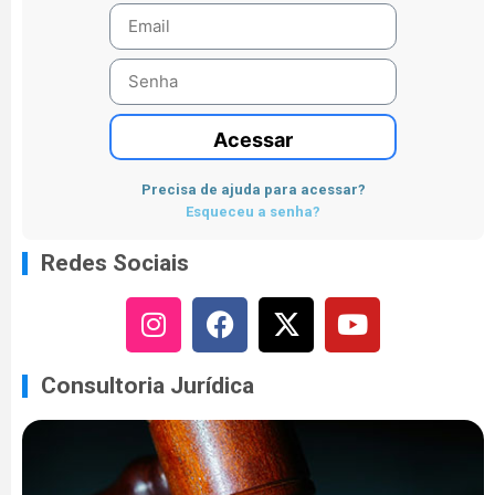
Acessar
Precisa de ajuda para acessar?
Esqueceu a senha?
Redes Sociais
Consultoria Jurídica