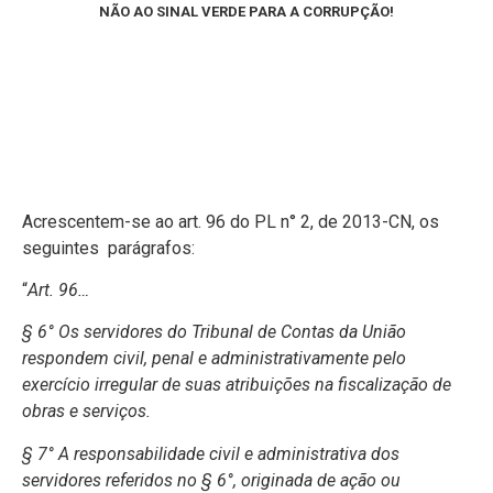
NÃO AO SINAL VERDE PARA A CORRUPÇÃO!
Acrescentem-se ao art. 96 do PL n° 2, de 2013-CN, os
seguintes parágrafos:
“
Art. 96…
§ 6° Os servidores do Tribunal de Contas da União
respondem civil, penal e administrativamente pelo
exercício irregular de suas atribuições na fiscalização de
obras e serviços.
§ 7° A responsabilidade civil e administrativa dos
servidores referidos no § 6°, originada de ação ou