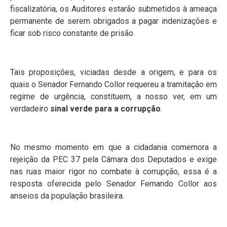
fiscalizatória, os Auditores estarão submetidos à ameaça
permanente de serem obrigados a pagar indenizações e
ficar sob risco constante de prisão.
Tais proposições, viciadas desde a origem, e para os
quais o Senador Fernando Collor requereu a tramitação em
regime de urgência, constituem, a nosso ver, em um
verdadeiro
sinal verde para a corrupção
.
No mesmo momento em que a cidadania comemora a
rejeição da PEC 37 pela Câmara dos Deputados e exige
nas ruas maior rigor no combate à corrupção, essa é a
resposta oferecida pelo Senador Fernando Collor aos
anseios da população brasileira.