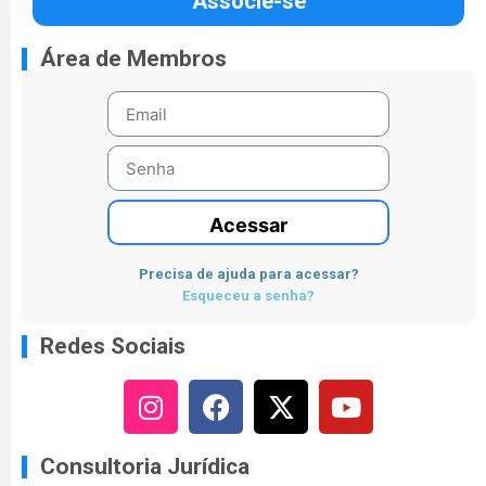
Associe-se
Área de Membros
Acessar
Precisa de ajuda para acessar?
Esqueceu a senha?
Redes Sociais
Consultoria Jurídica