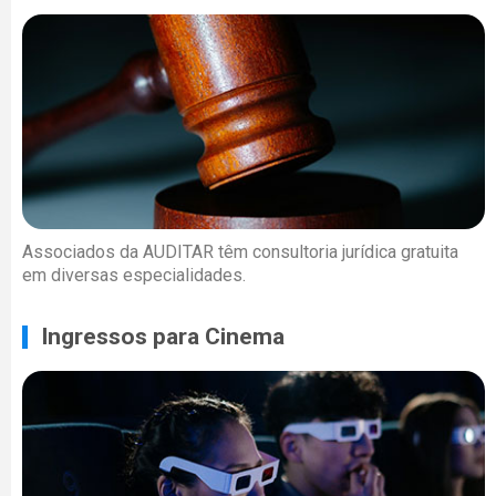
Associados da AUDITAR têm consultoria jurídica gratuita
em diversas especialidades.
Ingressos para Cinema