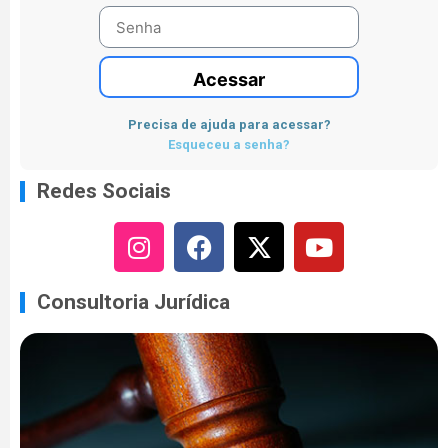
Acessar
Precisa de ajuda para acessar?
Esqueceu a senha?
Redes Sociais
Consultoria Jurídica