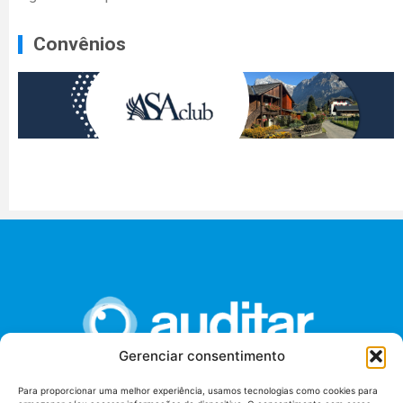
Convênios
Gerenciar consentimento
Para proporcionar uma melhor experiência, usamos tecnologias como cookies para