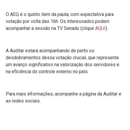
O AEQ é o quinto item da pauta, com expectativa para
votação por volta das 16h. Os interessados podem
acompanhar a sessão na TV Senado (clique
AQUI
).
A Auditar estará acompanhando de perto os
desdobramentos dessa votação crucial, que representa
um avanço significativo na valorização dos servidores e
na eficiência do controle externo no país.
Para mais informações, acompanhe a página da Auditar e
as redes sociais.