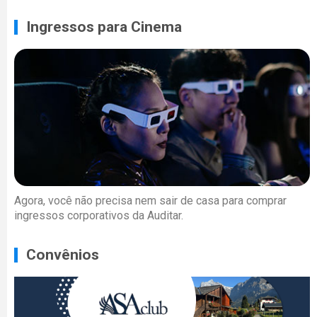
Ingressos para Cinema
Agora, você não precisa nem sair de casa para comprar
ingressos corporativos da Auditar.
Convênios