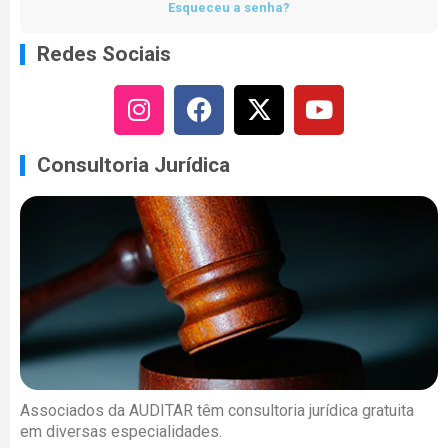
Esqueceu a senha?
Redes Sociais
Consultoria Jurídica
Associados da AUDITAR têm consultoria jurídica gratuita
em diversas especialidades.