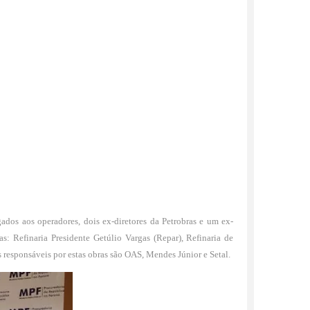
ados aos operadores, dois ex-diretores da Petrobras e um ex-
s: Refinaria Presidente Getúlio Vargas (Repar), Refinaria de
 responsáveis por estas obras são OAS, Mendes Júnior e Setal.