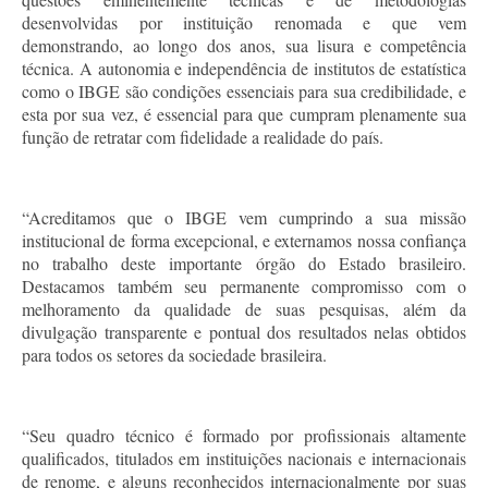
desenvolvidas por instituição renomada e que vem
demonstrando, ao longo dos anos, sua lisura e competência
técnica. A autonomia e independência de institutos de estatística
como o IBGE são condições essenciais para sua credibilidade, e
esta por sua vez, é essencial para que cumpram plenamente sua
função de retratar com fidelidade a realidade do país.
“Acreditamos que o IBGE vem cumprindo a sua missão
institucional de forma excepcional, e externamos nossa confiança
no trabalho deste importante órgão do Estado brasileiro.
Destacamos também seu permanente compromisso com o
melhoramento da qualidade de suas pesquisas, além da
divulgação transparente e pontual dos resultados nelas obtidos
para todos os setores da sociedade brasileira.
“Seu quadro técnico é formado por profissionais altamente
qualificados, titulados em instituições nacionais e internacionais
de renome, e alguns reconhecidos internacionalmente por suas