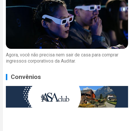
Agora, você não precisa nem sair de casa para comprar
ingressos corporativos da Auditar.
Convênios