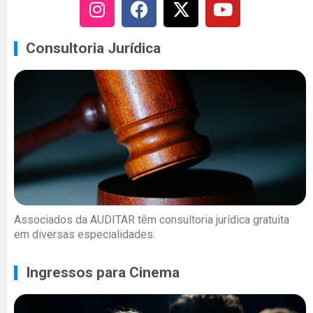
Consultoria Jurídica
Associados da AUDITAR têm consultoria jurídica gratuita
em diversas especialidades.
Ingressos para Cinema