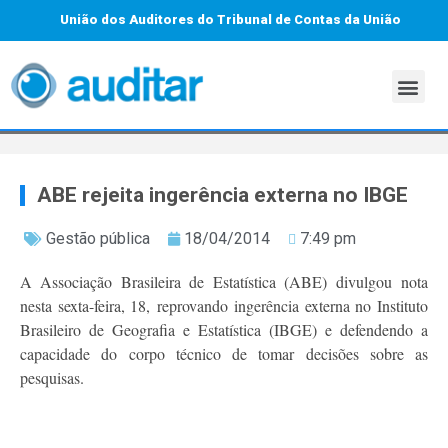
União dos Auditores do Tribunal de Contas da União
ABE rejeita ingerência externa no IBGE
Gestão pública
18/04/2014
7:49 pm
A Associação Brasileira de Estatística (ABE) divulgou nota
nesta sexta-feira, 18, reprovando ingerência externa no Instituto
Brasileiro de Geografia e Estatística (IBGE) e defendendo a
capacidade do corpo técnico de tomar decisões sobre as
pesquisas.