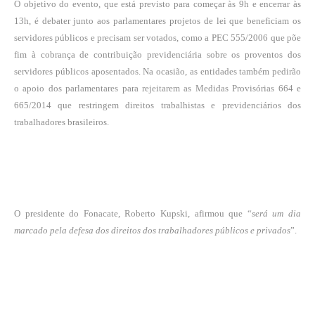
O objetivo do evento, que está previsto para começar às 9h e encerrar às
13h, é debater junto aos parlamentares projetos de lei que beneficiam os
servidores públicos e precisam ser votados, como a PEC 555/2006 que põe
fim à cobrança de contribuição previdenciária sobre os proventos dos
servidores públicos aposentados. Na ocasião, as entidades também pedirão
o apoio dos parlamentares para rejeitarem as Medidas Provisórias 664 e
665/2014 que restringem direitos trabalhistas e previdenciários dos
trabalhadores brasileiros.
O presidente do Fonacate, Roberto Kupski, afirmou que “
será um dia
marcado pela defesa dos direitos dos trabalhadores públicos e privados
”.