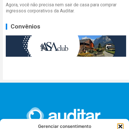
Agora, você não precisa nem sair de casa para comprar
ingressos corporativos da Auditar.
Convênios
Gerenciar consentimento