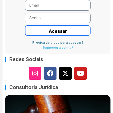
Acessar
Precisa de ajuda para acessar?
Esqueceu a senha?
Redes Sociais
Consultoria Jurídica