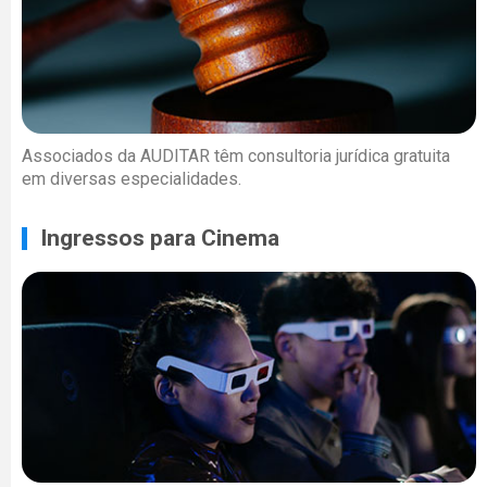
Associados da AUDITAR têm consultoria jurídica gratuita
em diversas especialidades.
Ingressos para Cinema