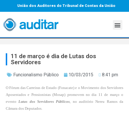
União dos Auditores do Tribunal de Contas da União
11 de março é dia de Lutas dos
Servidores
Funcionalismo Público
10/03/2015
8:41 pm
O Fórum das Carreiras de Estado (Fonacate) e o Movimento dos Servidores
Aposentados e Pensionistas (Mosap) promovem no dia 11 de março o
evento
Lutas dos Servidores Públicos
, no auditório Nereu Ramos da
Câmara dos Deputados.