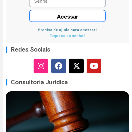
Acessar
Precisa de ajuda para acessar?
Esqueceu a senha?
Redes Sociais
Consultoria Jurídica