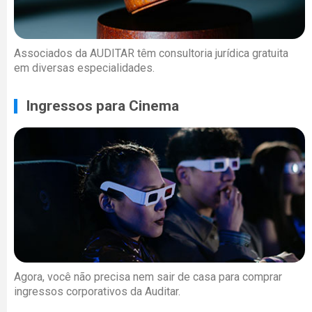
Associados da AUDITAR têm consultoria jurídica gratuita
em diversas especialidades.
Ingressos para Cinema
Agora, você não precisa nem sair de casa para comprar
ingressos corporativos da Auditar.