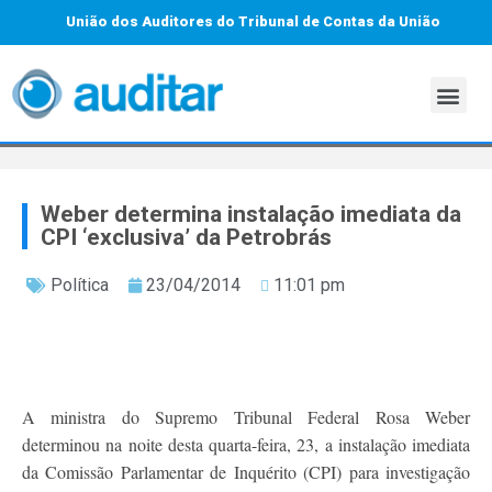
União dos Auditores do Tribunal de Contas da União
Weber determina instalação imediata da
CPI ‘exclusiva’ da Petrobrás
Política
23/04/2014
11:01 pm
A ministra do Supremo Tribunal Federal Rosa Weber
determinou na noite desta quarta-feira, 23, a instalação imediata
da Comissão Parlamentar de Inquérito (CPI) para investigação