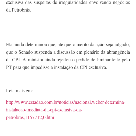
exclusiva das suspeitas de irregularidades envolvendo negócios
da Petrobrás.
Ela ainda determinou que, até que o mérito da ação seja julgado,
que o Senado suspenda a discussão em plenário da abrangência
da CPI. A ministra ainda rejeitou o pedido de liminar feito pelo
PT para que impedisse a instalação da CPI exclusiva.
Leia mais em:
http://www.estadao.com.br/noticias/nacional,weber-determina-
instalacao-imediata-da-cpi-exclusiva-da-
petrobras,1157712,0.htm