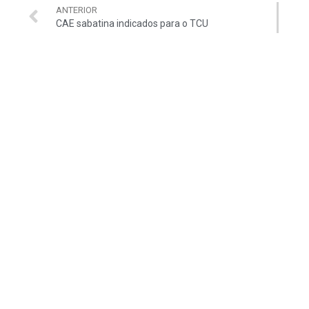
ANTERIOR
CAE sabatina indicados para o TCU