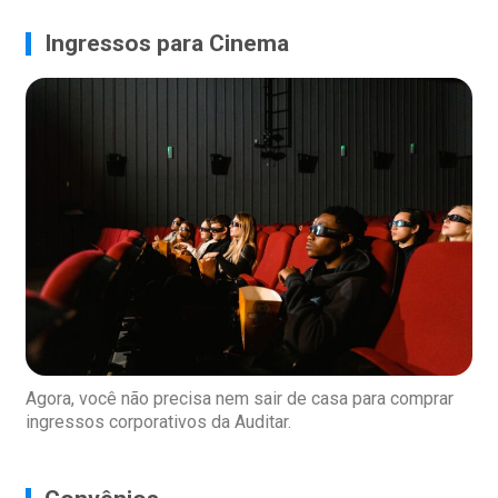
Ingressos para Cinema
Agora, você não precisa nem sair de casa para comprar
ingressos corporativos da Auditar.