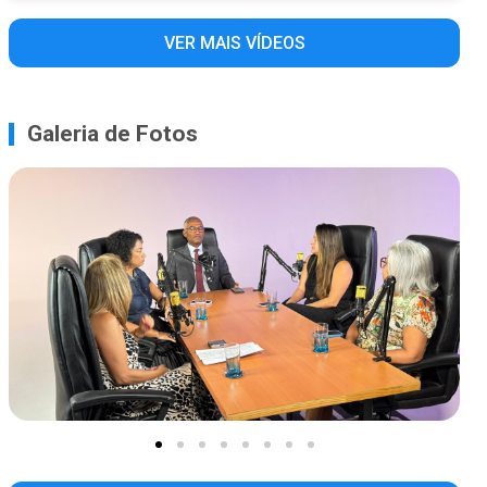
VER MAIS VÍDEOS
Galeria de Fotos