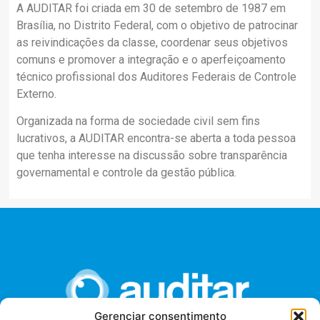
A AUDITAR foi criada em 30 de setembro de 1987 em
Brasília, no Distrito Federal, com o objetivo de patrocinar
as reivindicações da classe, coordenar seus objetivos
comuns e promover a integração e o aperfeiçoamento
técnico profissional dos Auditores Federais de Controle
Externo.
Organizada na forma de sociedade civil sem fins
lucrativos, a AUDITAR encontra-se aberta a toda pessoa
que tenha interesse na discussão sobre transparência
governamental e controle da gestão pública.
Gerenciar consentimento