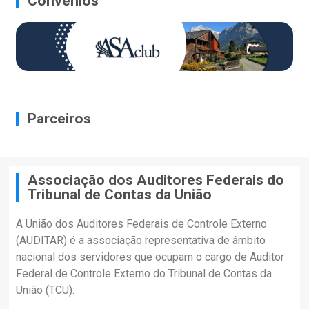
Convênios
Parceiros
Associação dos Auditores Federais do
Tribunal de Contas da União
A União dos Auditores Federais de Controle Externo
(AUDITAR) é a associação representativa de âmbito
nacional dos servidores que ocupam o cargo de Auditor
Federal de Controle Externo do Tribunal de Contas da
União (TCU).