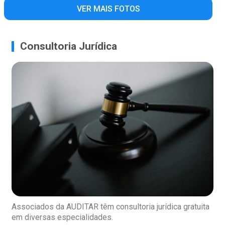
VER MAIS FOTOS
Consultoria Jurídica
Associados da AUDITAR têm consultoria jurídica gratuita
em diversas especialidades.