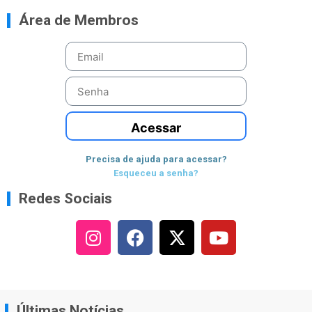
Área de Membros
Acessar
Precisa de ajuda para acessar?
Esqueceu a senha?
Redes Sociais
Últimas Notícias