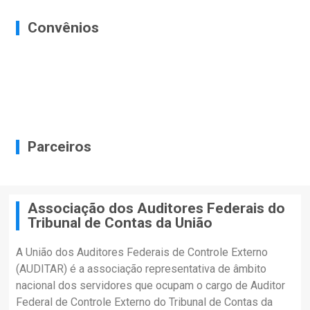
Convênios
Parceiros
Associação dos Auditores Federais do
Tribunal de Contas da União
A União dos Auditores Federais de Controle Externo
(AUDITAR) é a associação representativa de âmbito
nacional dos servidores que ocupam o cargo de Auditor
Federal de Controle Externo do Tribunal de Contas da