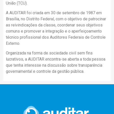
União (TCU).
A AUDITAR foi criada em 30 de setembro de 1987 em
Brasília, no Distrito Federal, com o objetivo de patrocinar
as reivindicações da classe, coordenar seus objetivos
comuns e promover a integração e o aperfeiçoamento
técnico profissional dos Auditores Federais de Controle
Externo.
Organizada na forma de sociedade civil sem fins
lucrativos, a AUDITAR encontra-se aberta a toda pessoa
que tenha interesse na discussão sobre transparência
governamental e controle da gestão pública.