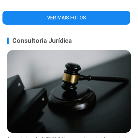
VER MAIS FOTOS
Consultoria Jurídica