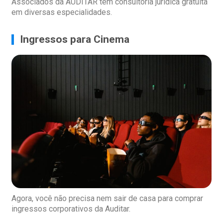
Associados da AUDITAR têm consultoria jurídica gratuita
em diversas especialidades.
Ingressos para Cinema
Agora, você não precisa nem sair de casa para comprar
ingressos corporativos da Auditar.