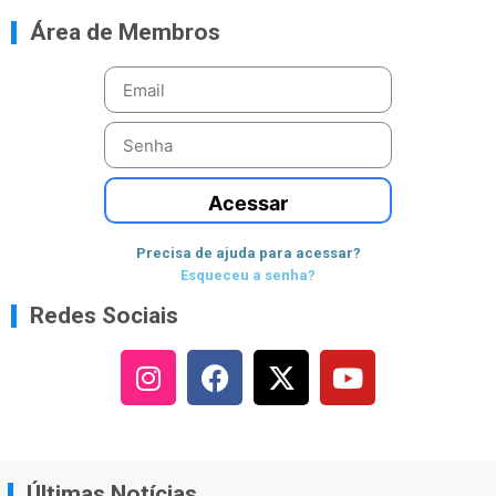
Área de Membros
Acessar
Precisa de ajuda para acessar?
Esqueceu a senha?
Redes Sociais
Últimas Notícias